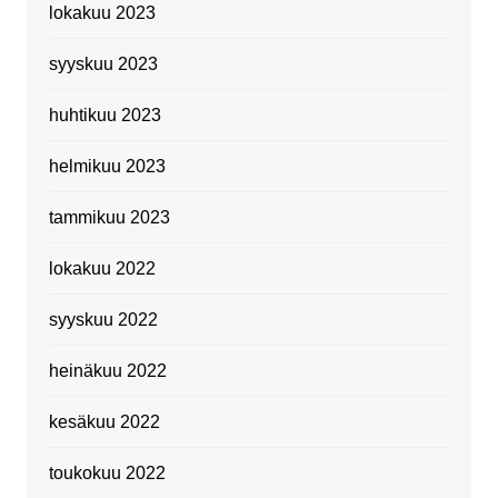
lokakuu 2023
syyskuu 2023
huhtikuu 2023
helmikuu 2023
tammikuu 2023
lokakuu 2022
syyskuu 2022
heinäkuu 2022
kesäkuu 2022
toukokuu 2022