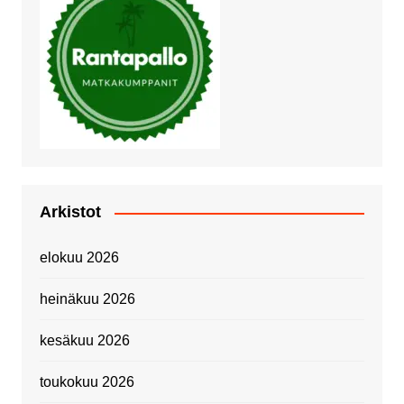
Arkistot
elokuu 2026
heinäkuu 2026
kesäkuu 2026
toukokuu 2026