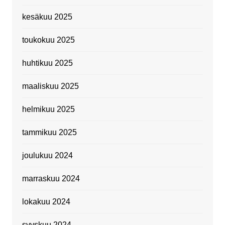
kesäkuu 2025
toukokuu 2025
huhtikuu 2025
maaliskuu 2025
helmikuu 2025
tammikuu 2025
joulukuu 2024
marraskuu 2024
lokakuu 2024
syyskuu 2024