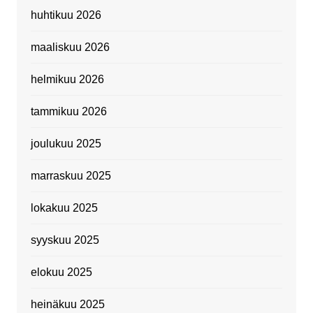
huhtikuu 2026
maaliskuu 2026
helmikuu 2026
tammikuu 2026
joulukuu 2025
marraskuu 2025
lokakuu 2025
syyskuu 2025
elokuu 2025
heinäkuu 2025