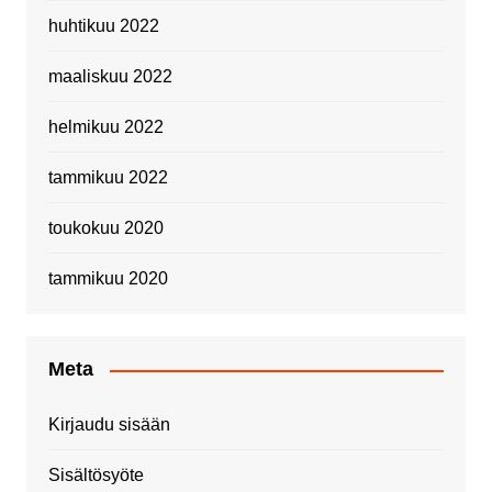
huhtikuu 2022
maaliskuu 2022
helmikuu 2022
tammikuu 2022
toukokuu 2020
tammikuu 2020
Meta
Kirjaudu sisään
Sisältösyöte