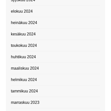
elokuu 2024
heinäkuu 2024
kesäkuu 2024
toukokuu 2024
huhtikuu 2024
maaliskuu 2024
helmikuu 2024
tammikuu 2024
marraskuu 2023