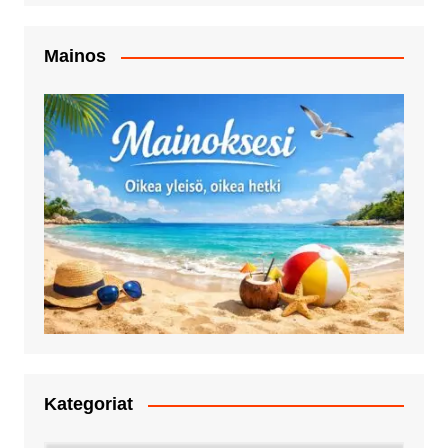
Mainos
Kategoriat