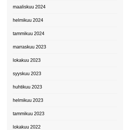
maaliskuu 2024
helmikuu 2024
tammikuu 2024
marraskuu 2023
lokakuu 2023
syyskuu 2023
huhtikuu 2023
helmikuu 2023
tammikuu 2023
lokakuu 2022