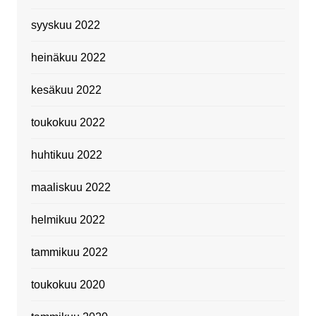
syyskuu 2022
heinäkuu 2022
kesäkuu 2022
toukokuu 2022
huhtikuu 2022
maaliskuu 2022
helmikuu 2022
tammikuu 2022
toukokuu 2020