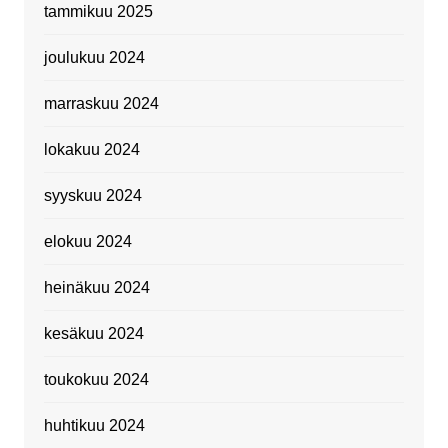
tammikuu 2025
joulukuu 2024
marraskuu 2024
lokakuu 2024
syyskuu 2024
elokuu 2024
heinäkuu 2024
kesäkuu 2024
toukokuu 2024
huhtikuu 2024