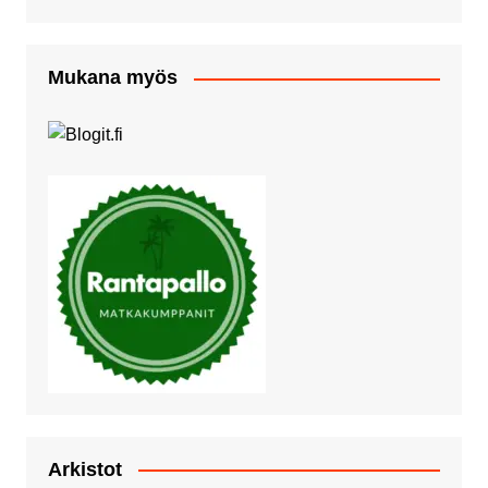
Mukana myös
Arkistot