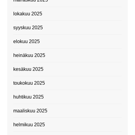
lokakuu 2025
syyskuu 2025
elokuu 2025
heinäkuu 2025
kesäkuu 2025
toukokuu 2025
huhtikuu 2025
maaliskuu 2025
helmikuu 2025