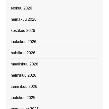
elokuu 2026
heinäkuu 2026
kesäkuu 2026
toukokuu 2026
huhtikuu 2026
maaliskuu 2026
helmikuu 2026
tammikuu 2026
joulukuu 2025
marraskuu 2025