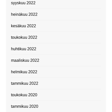
syyskuu 2022
heinäkuu 2022
kesäkuu 2022
toukokuu 2022
huhtikuu 2022
maaliskuu 2022
helmikuu 2022
tammikuu 2022
toukokuu 2020
tammikuu 2020