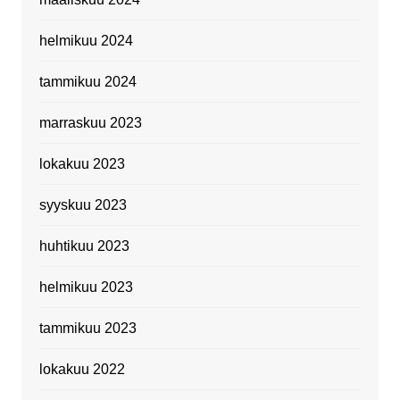
helmikuu 2024
tammikuu 2024
marraskuu 2023
lokakuu 2023
syyskuu 2023
huhtikuu 2023
helmikuu 2023
tammikuu 2023
lokakuu 2022