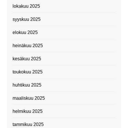
lokakuu 2025
syyskuu 2025
elokuu 2025
heinäkuu 2025
kesäkuu 2025
toukokuu 2025
huhtikuu 2025
maaliskuu 2025
helmikuu 2025
tammikuu 2025