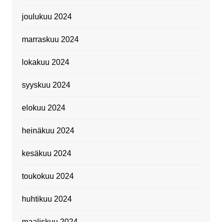
joulukuu 2024
marraskuu 2024
lokakuu 2024
syyskuu 2024
elokuu 2024
heinäkuu 2024
kesäkuu 2024
toukokuu 2024
huhtikuu 2024
maaliskuu 2024