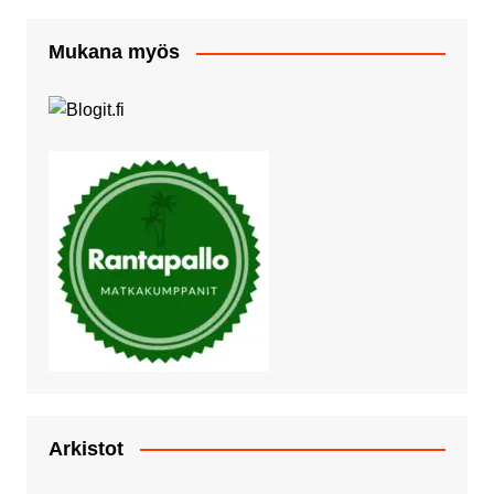
Mukana myös
Arkistot