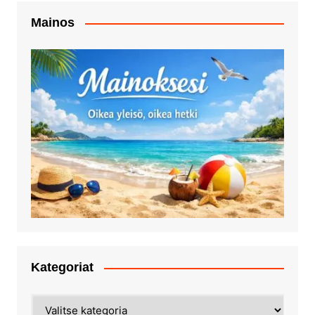
Mainos
Kategoriat
Kategoriat