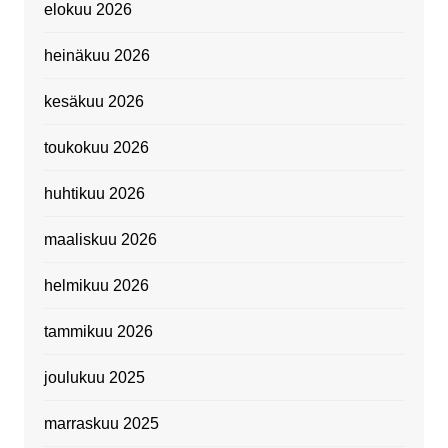
elokuu 2026
heinäkuu 2026
kesäkuu 2026
toukokuu 2026
huhtikuu 2026
maaliskuu 2026
helmikuu 2026
tammikuu 2026
joulukuu 2025
marraskuu 2025