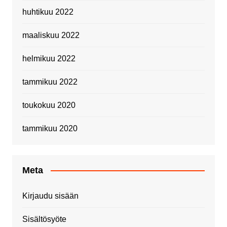
huhtikuu 2022
maaliskuu 2022
helmikuu 2022
tammikuu 2022
toukokuu 2020
tammikuu 2020
Meta
Kirjaudu sisään
Sisältösyöte