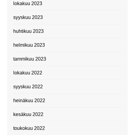
lokakuu 2023
syyskuu 2023
huhtikuu 2023
helmikuu 2023
tammikuu 2023
lokakuu 2022
syyskuu 2022
heinäkuu 2022
kesäkuu 2022
toukokuu 2022