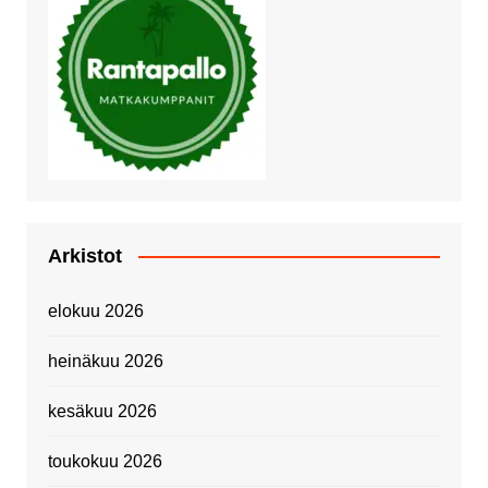
Arkistot
elokuu 2026
heinäkuu 2026
kesäkuu 2026
toukokuu 2026