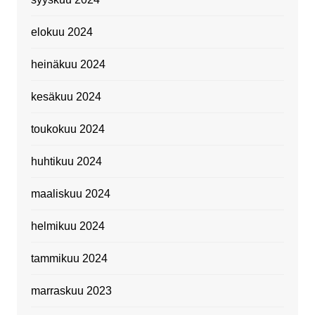
elokuu 2024
heinäkuu 2024
kesäkuu 2024
toukokuu 2024
huhtikuu 2024
maaliskuu 2024
helmikuu 2024
tammikuu 2024
marraskuu 2023