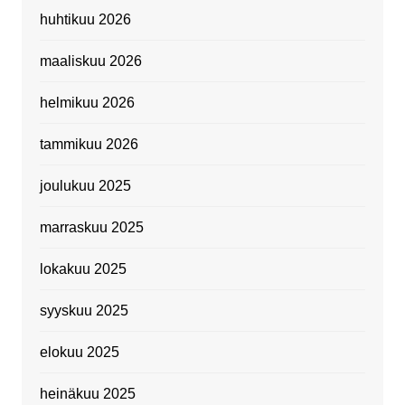
huhtikuu 2026
maaliskuu 2026
helmikuu 2026
tammikuu 2026
joulukuu 2025
marraskuu 2025
lokakuu 2025
syyskuu 2025
elokuu 2025
heinäkuu 2025