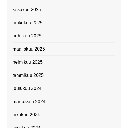
kesäkuu 2025
toukokuu 2025
huhtikuu 2025
maaliskuu 2025
helmikuu 2025
tammikuu 2025
joulukuu 2024
marraskuu 2024
lokakuu 2024
syyskuu 2024