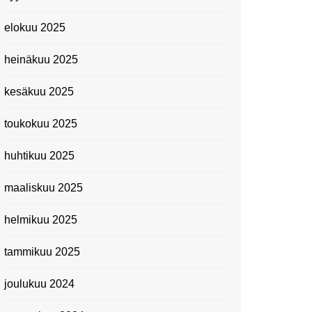
elokuu 2025
heinäkuu 2025
kesäkuu 2025
toukokuu 2025
huhtikuu 2025
maaliskuu 2025
helmikuu 2025
tammikuu 2025
joulukuu 2024