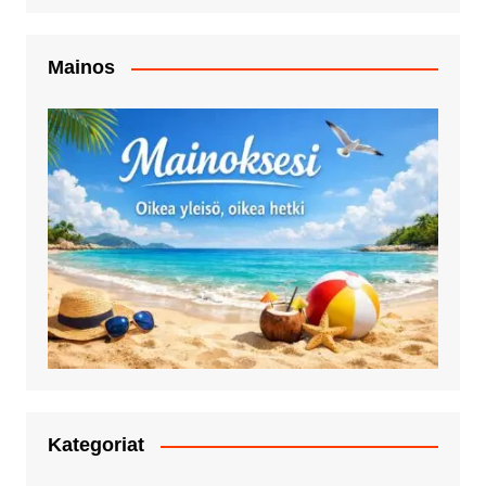
Mainos
Kategoriat