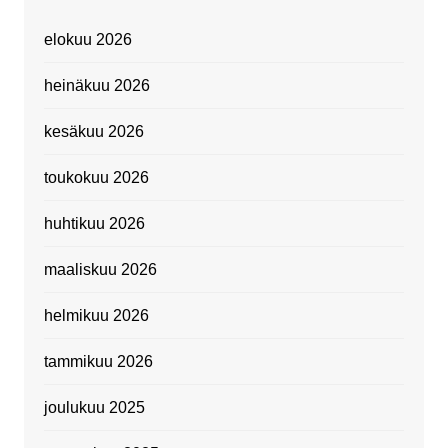
elokuu 2026
heinäkuu 2026
kesäkuu 2026
toukokuu 2026
huhtikuu 2026
maaliskuu 2026
helmikuu 2026
tammikuu 2026
joulukuu 2025