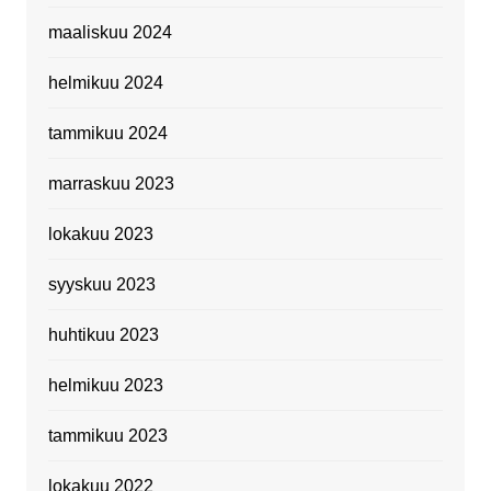
maaliskuu 2024
helmikuu 2024
tammikuu 2024
marraskuu 2023
lokakuu 2023
syyskuu 2023
huhtikuu 2023
helmikuu 2023
tammikuu 2023
lokakuu 2022