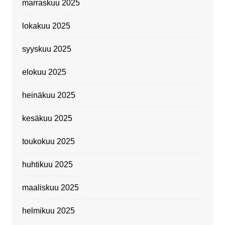
marraskuu 2025
lokakuu 2025
syyskuu 2025
elokuu 2025
heinäkuu 2025
kesäkuu 2025
toukokuu 2025
huhtikuu 2025
maaliskuu 2025
helmikuu 2025