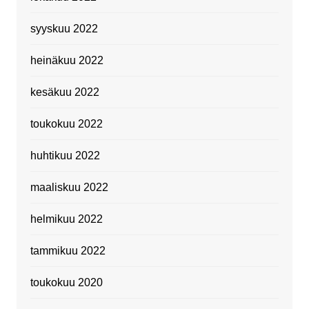
syyskuu 2022
heinäkuu 2022
kesäkuu 2022
toukokuu 2022
huhtikuu 2022
maaliskuu 2022
helmikuu 2022
tammikuu 2022
toukokuu 2020