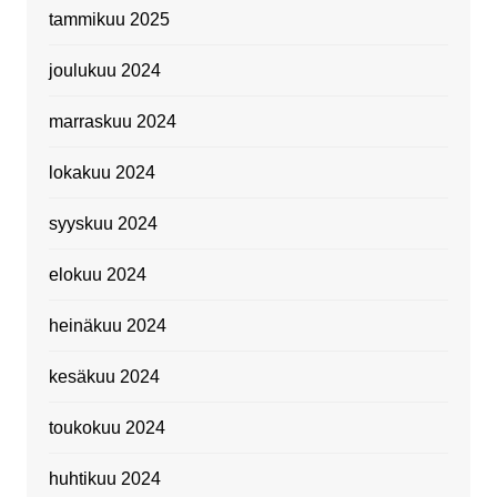
tammikuu 2025
joulukuu 2024
marraskuu 2024
lokakuu 2024
syyskuu 2024
elokuu 2024
heinäkuu 2024
kesäkuu 2024
toukokuu 2024
huhtikuu 2024