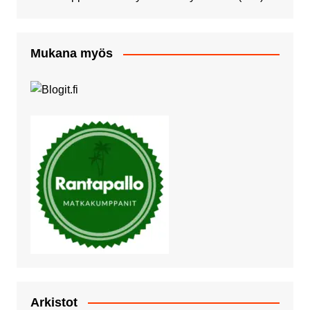
Mukana myös
Arkistot