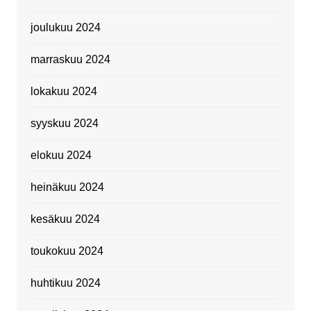
joulukuu 2024
marraskuu 2024
lokakuu 2024
syyskuu 2024
elokuu 2024
heinäkuu 2024
kesäkuu 2024
toukokuu 2024
huhtikuu 2024