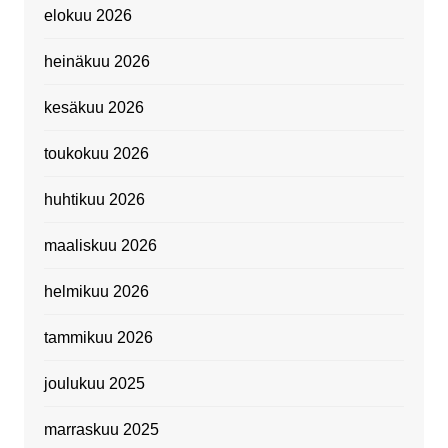
elokuu 2026
heinäkuu 2026
kesäkuu 2026
toukokuu 2026
huhtikuu 2026
maaliskuu 2026
helmikuu 2026
tammikuu 2026
joulukuu 2025
marraskuu 2025