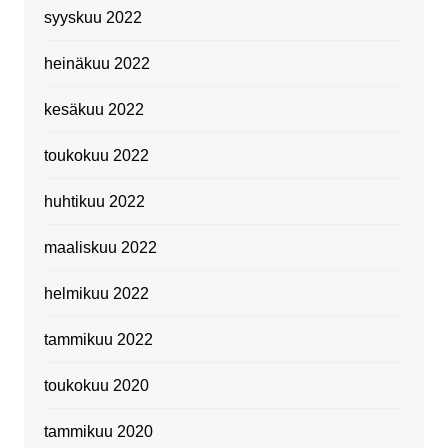
syyskuu 2022
heinäkuu 2022
kesäkuu 2022
toukokuu 2022
huhtikuu 2022
maaliskuu 2022
helmikuu 2022
tammikuu 2022
toukokuu 2020
tammikuu 2020