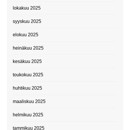
lokakuu 2025
syyskuu 2025
elokuu 2025
heinäkuu 2025
kesäkuu 2025
toukokuu 2025
huhtikuu 2025
maaliskuu 2025
helmikuu 2025
tammikuu 2025