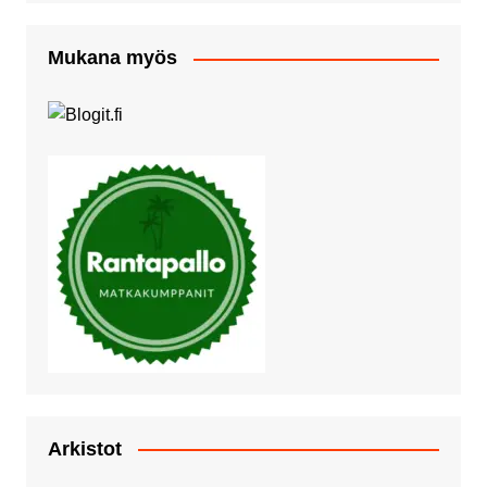
Mukana myös
Arkistot