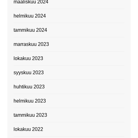
maaliskuu 2024
helmikuu 2024
tammikuu 2024
marraskuu 2023
lokakuu 2023
syyskuu 2023
huhtikuu 2023
helmikuu 2023
tammikuu 2023
lokakuu 2022