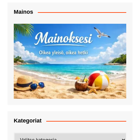
Mainos
Kategoriat
Kategoriat