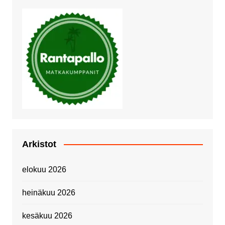
Arkistot
elokuu 2026
heinäkuu 2026
kesäkuu 2026