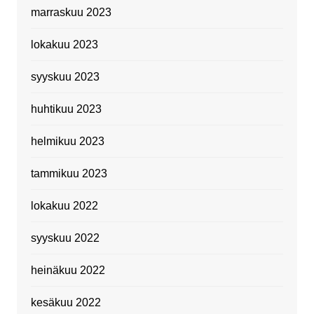
marraskuu 2023
lokakuu 2023
syyskuu 2023
huhtikuu 2023
helmikuu 2023
tammikuu 2023
lokakuu 2022
syyskuu 2022
heinäkuu 2022
kesäkuu 2022