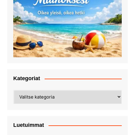
Kategoriat
Kategoriat
Luetuimmat