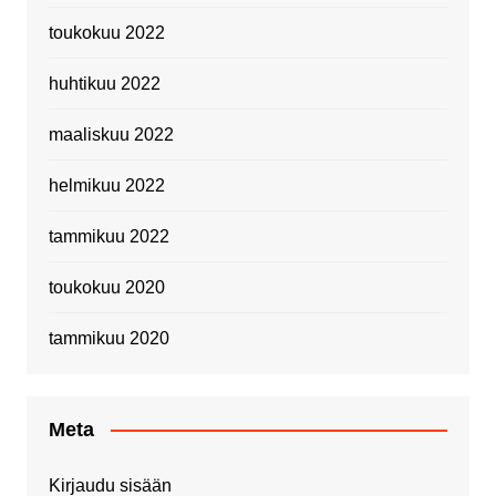
toukokuu 2022
huhtikuu 2022
maaliskuu 2022
helmikuu 2022
tammikuu 2022
toukokuu 2020
tammikuu 2020
Meta
Kirjaudu sisään