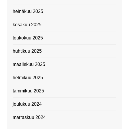
heinäkuu 2025
kesäkuu 2025
toukokuu 2025
huhtikuu 2025
maaliskuu 2025
helmikuu 2025
tammikuu 2025
joulukuu 2024
marraskuu 2024