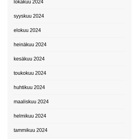
lokakuu 2024
syyskuu 2024
elokuu 2024
heinäkuu 2024
kesäkuu 2024
toukokuu 2024
huhtikuu 2024
maaliskuu 2024
helmikuu 2024
tammikuu 2024