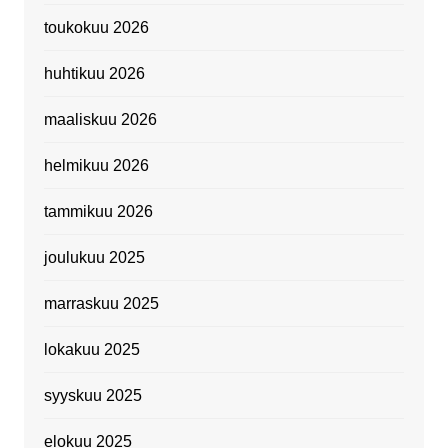
toukokuu 2026
huhtikuu 2026
maaliskuu 2026
helmikuu 2026
tammikuu 2026
joulukuu 2025
marraskuu 2025
lokakuu 2025
syyskuu 2025
elokuu 2025