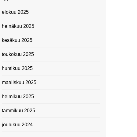
elokuu 2025
heinäkuu 2025
kesäkuu 2025
toukokuu 2025
huhtikuu 2025
maaliskuu 2025
helmikuu 2025
tammikuu 2025
joulukuu 2024