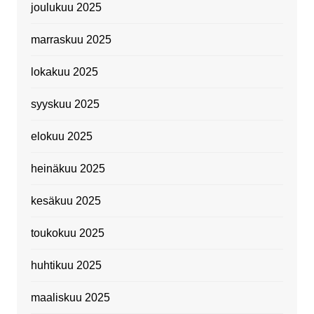
joulukuu 2025
marraskuu 2025
lokakuu 2025
syyskuu 2025
elokuu 2025
heinäkuu 2025
kesäkuu 2025
toukokuu 2025
huhtikuu 2025
maaliskuu 2025