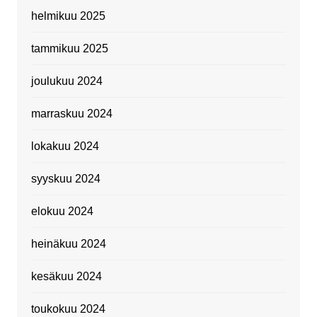
helmikuu 2025
tammikuu 2025
joulukuu 2024
marraskuu 2024
lokakuu 2024
syyskuu 2024
elokuu 2024
heinäkuu 2024
kesäkuu 2024
toukokuu 2024