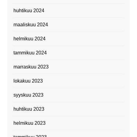
huhtikuu 2024
maaliskuu 2024
helmikuu 2024
tammikuu 2024
marraskuu 2023
lokakuu 2023
syyskuu 2023
huhtikuu 2023
helmikuu 2023