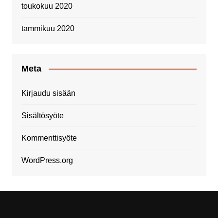
toukokuu 2020
tammikuu 2020
Meta
Kirjaudu sisään
Sisältösyöte
Kommenttisyöte
WordPress.org