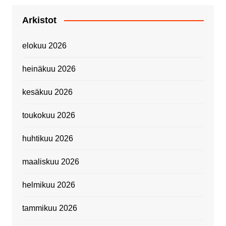
Arkistot
elokuu 2026
heinäkuu 2026
kesäkuu 2026
toukokuu 2026
huhtikuu 2026
maaliskuu 2026
helmikuu 2026
tammikuu 2026