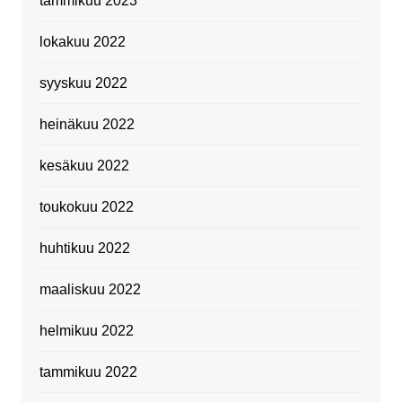
tammikuu 2023
lokakuu 2022
syyskuu 2022
heinäkuu 2022
kesäkuu 2022
toukokuu 2022
huhtikuu 2022
maaliskuu 2022
helmikuu 2022
tammikuu 2022