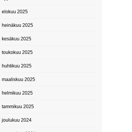
elokuu 2025
heinäkuu 2025
kesäkuu 2025
toukokuu 2025
huhtikuu 2025
maaliskuu 2025
helmikuu 2025
tammikuu 2025
joulukuu 2024