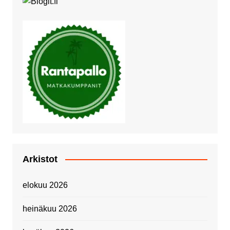
Arkistot
elokuu 2026
heinäkuu 2026