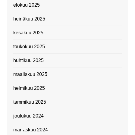
elokuu 2025
heinäkuu 2025
kesäkuu 2025
toukokuu 2025
huhtikuu 2025
maaliskuu 2025
helmikuu 2025
tammikuu 2025
joulukuu 2024
marraskuu 2024