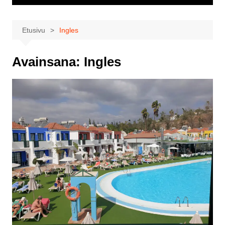
Etusivu
Ingles
Avainsana:
Ingles