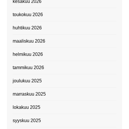
kesäkuu 2026
toukokuu 2026
huhtikuu 2026
maaliskuu 2026
helmikuu 2026
tammikuu 2026
joulukuu 2025
marraskuu 2025
lokakuu 2025
syyskuu 2025