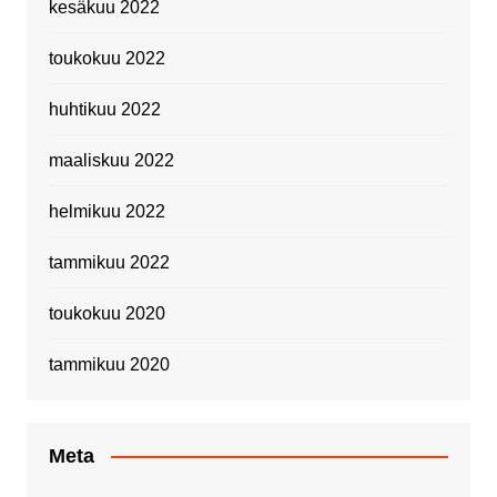
kesäkuu 2022
toukokuu 2022
huhtikuu 2022
maaliskuu 2022
helmikuu 2022
tammikuu 2022
toukokuu 2020
tammikuu 2020
Meta