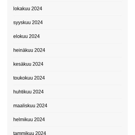
lokakuu 2024
syyskuu 2024
elokuu 2024
heinäkuu 2024
kesäkuu 2024
toukokuu 2024
huhtikuu 2024
maaliskuu 2024
helmikuu 2024
tammikuu 2024