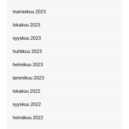
marraskuu 2023
lokakuu 2023
syyskuu 2023
huhtikuu 2023
helmikuu 2023
tammikuu 2023
lokakuu 2022
syyskuu 2022
heinäkuu 2022