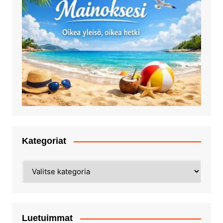
Kategoriat
Kategoriat
Luetuimmat