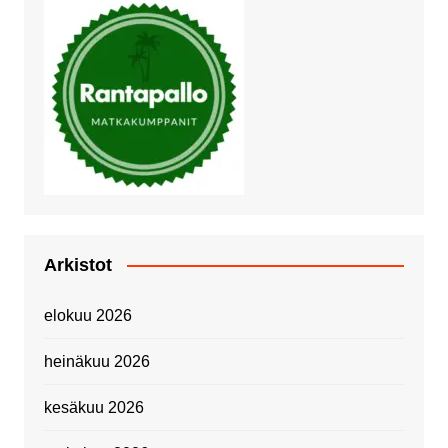
Arkistot
elokuu 2026
heinäkuu 2026
kesäkuu 2026