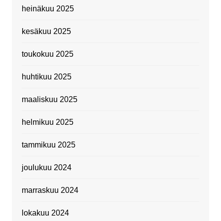
heinäkuu 2025
kesäkuu 2025
toukokuu 2025
huhtikuu 2025
maaliskuu 2025
helmikuu 2025
tammikuu 2025
joulukuu 2024
marraskuu 2024
lokakuu 2024