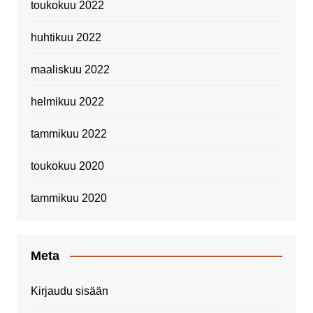
toukokuu 2022
huhtikuu 2022
maaliskuu 2022
helmikuu 2022
tammikuu 2022
toukokuu 2020
tammikuu 2020
Meta
Kirjaudu sisään