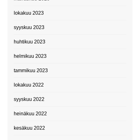
lokakuu 2023
syyskuu 2023
huhtikuu 2023
helmikuu 2023
tammikuu 2023
lokakuu 2022
syyskuu 2022
heinäkuu 2022
kesäkuu 2022