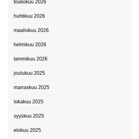
toukokuu 2026
huhtikuu 2026
maaliskuu 2026
helmikuu 2026
tammikuu 2026
joulukuu 2025
marraskuu 2025
lokakuu 2025
syyskuu 2025
elokuu 2025