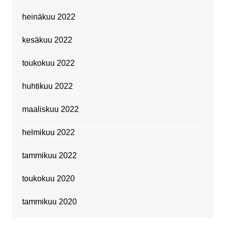
heinäkuu 2022
kesäkuu 2022
toukokuu 2022
huhtikuu 2022
maaliskuu 2022
helmikuu 2022
tammikuu 2022
toukokuu 2020
tammikuu 2020