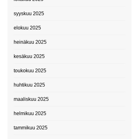
syyskuu 2025
elokuu 2025
heinäkuu 2025
kesäkuu 2025
toukokuu 2025
huhtikuu 2025
maaliskuu 2025
helmikuu 2025
tammikuu 2025