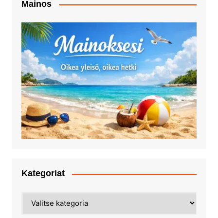
Mainos
Kategoriat
Kategoriat