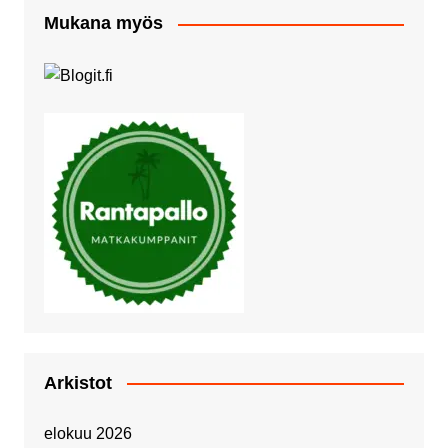
Mukana myös
Arkistot
elokuu 2026