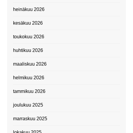
heinäkuu 2026
kesäkuu 2026
toukokuu 2026
huhtikuu 2026
maaliskuu 2026
helmikuu 2026
tammikuu 2026
joulukuu 2025
marraskuu 2025
lokakuu 2025