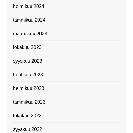
helmikuu 2024
tammikuu 2024
marraskuu 2023
lokakuu 2023
syyskuu 2023
huhtikuu 2023
helmikuu 2023
tammikuu 2023
lokakuu 2022
syyskuu 2022