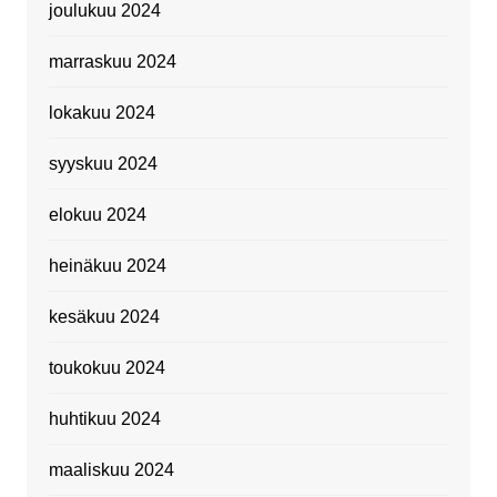
joulukuu 2024
marraskuu 2024
lokakuu 2024
syyskuu 2024
elokuu 2024
heinäkuu 2024
kesäkuu 2024
toukokuu 2024
huhtikuu 2024
maaliskuu 2024