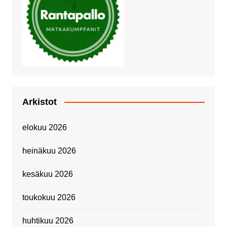
Arkistot
elokuu 2026
heinäkuu 2026
kesäkuu 2026
toukokuu 2026
huhtikuu 2026