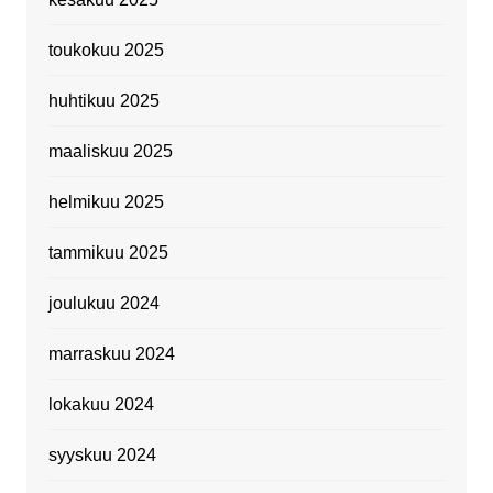
toukokuu 2025
huhtikuu 2025
maaliskuu 2025
helmikuu 2025
tammikuu 2025
joulukuu 2024
marraskuu 2024
lokakuu 2024
syyskuu 2024