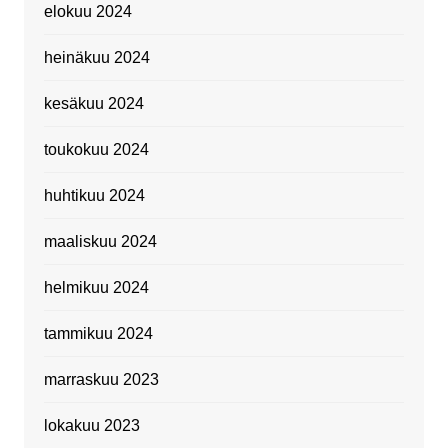
elokuu 2024
heinäkuu 2024
kesäkuu 2024
toukokuu 2024
huhtikuu 2024
maaliskuu 2024
helmikuu 2024
tammikuu 2024
marraskuu 2023
lokakuu 2023