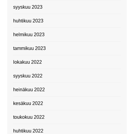
syyskuu 2023
huhtikuu 2023
helmikuu 2023
tammikuu 2023
lokakuu 2022
syyskuu 2022
heinäkuu 2022
kesäkuu 2022
toukokuu 2022
huhtikuu 2022