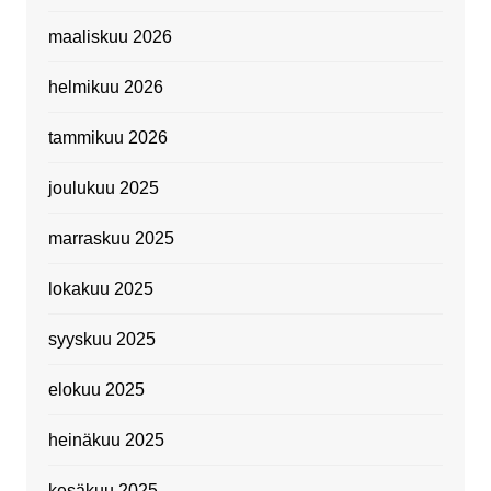
maaliskuu 2026
helmikuu 2026
tammikuu 2026
joulukuu 2025
marraskuu 2025
lokakuu 2025
syyskuu 2025
elokuu 2025
heinäkuu 2025
kesäkuu 2025