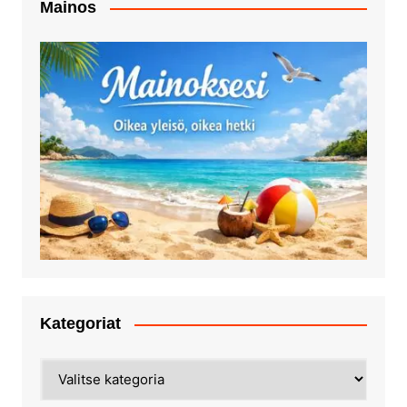
Mainos
Kategoriat
Kategoriat