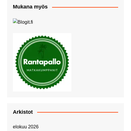
Mukana myös
Arkistot
elokuu 2026