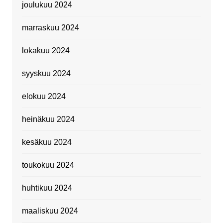
joulukuu 2024
marraskuu 2024
lokakuu 2024
syyskuu 2024
elokuu 2024
heinäkuu 2024
kesäkuu 2024
toukokuu 2024
huhtikuu 2024
maaliskuu 2024