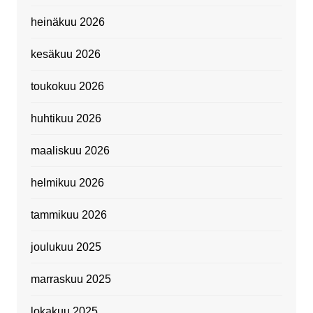
heinäkuu 2026
kesäkuu 2026
toukokuu 2026
huhtikuu 2026
maaliskuu 2026
helmikuu 2026
tammikuu 2026
joulukuu 2025
marraskuu 2025
lokakuu 2025