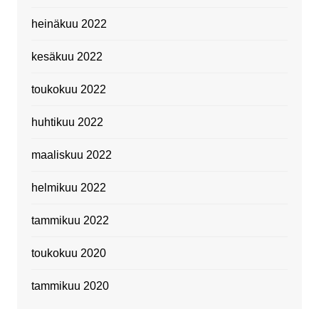
heinäkuu 2022
kesäkuu 2022
toukokuu 2022
huhtikuu 2022
maaliskuu 2022
helmikuu 2022
tammikuu 2022
toukokuu 2020
tammikuu 2020