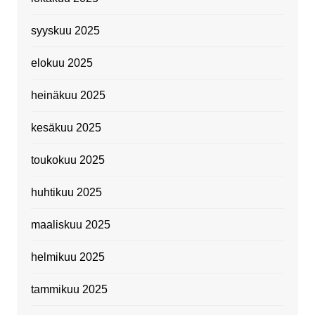
syyskuu 2025
elokuu 2025
heinäkuu 2025
kesäkuu 2025
toukokuu 2025
huhtikuu 2025
maaliskuu 2025
helmikuu 2025
tammikuu 2025