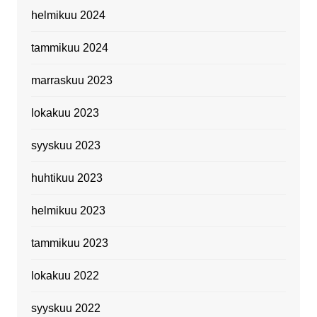
helmikuu 2024
tammikuu 2024
marraskuu 2023
lokakuu 2023
syyskuu 2023
huhtikuu 2023
helmikuu 2023
tammikuu 2023
lokakuu 2022
syyskuu 2022