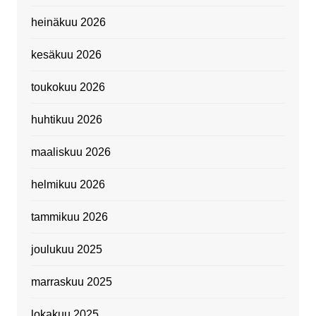
heinäkuu 2026
kesäkuu 2026
toukokuu 2026
huhtikuu 2026
maaliskuu 2026
helmikuu 2026
tammikuu 2026
joulukuu 2025
marraskuu 2025
lokakuu 2025