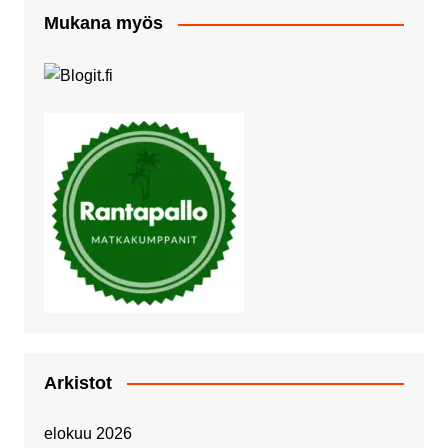
Mukana myös
Arkistot
elokuu 2026