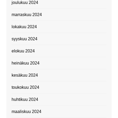
joulukuu 2024
marraskuu 2024
lokakuu 2024
syyskuu 2024
elokuu 2024
heinäkuu 2024
kesäkuu 2024
toukokuu 2024
huhtikuu 2024
maaliskuu 2024