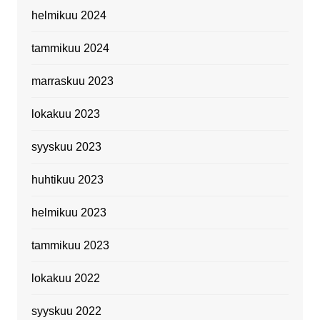
helmikuu 2024
tammikuu 2024
marraskuu 2023
lokakuu 2023
syyskuu 2023
huhtikuu 2023
helmikuu 2023
tammikuu 2023
lokakuu 2022
syyskuu 2022