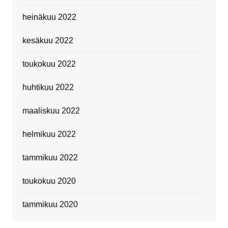
heinäkuu 2022
kesäkuu 2022
toukokuu 2022
huhtikuu 2022
maaliskuu 2022
helmikuu 2022
tammikuu 2022
toukokuu 2020
tammikuu 2020