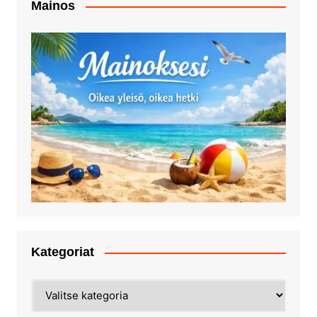
Mainos
Kategoriat
Kategoriat