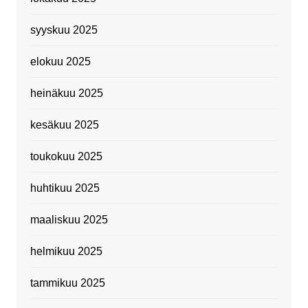
syyskuu 2025
elokuu 2025
heinäkuu 2025
kesäkuu 2025
toukokuu 2025
huhtikuu 2025
maaliskuu 2025
helmikuu 2025
tammikuu 2025