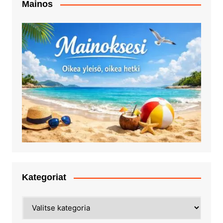
Mainos
Kategoriat
Kategoriat