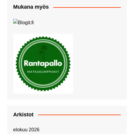
Mukana myös
Arkistot
elokuu 2026