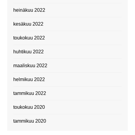
heinäkuu 2022
kesäkuu 2022
toukokuu 2022
huhtikuu 2022
maaliskuu 2022
helmikuu 2022
tammikuu 2022
toukokuu 2020
tammikuu 2020