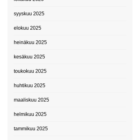
syyskuu 2025
elokuu 2025
heinäkuu 2025
kesäkuu 2025
toukokuu 2025
huhtikuu 2025
maaliskuu 2025
helmikuu 2025
tammikuu 2025