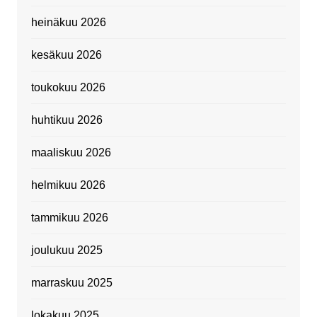
heinäkuu 2026
kesäkuu 2026
toukokuu 2026
huhtikuu 2026
maaliskuu 2026
helmikuu 2026
tammikuu 2026
joulukuu 2025
marraskuu 2025
lokakuu 2025