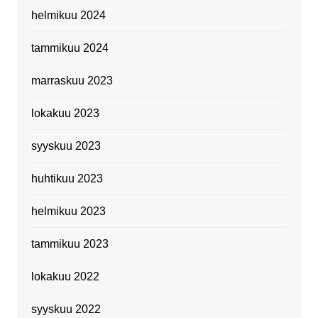
helmikuu 2024
tammikuu 2024
marraskuu 2023
lokakuu 2023
syyskuu 2023
huhtikuu 2023
helmikuu 2023
tammikuu 2023
lokakuu 2022
syyskuu 2022