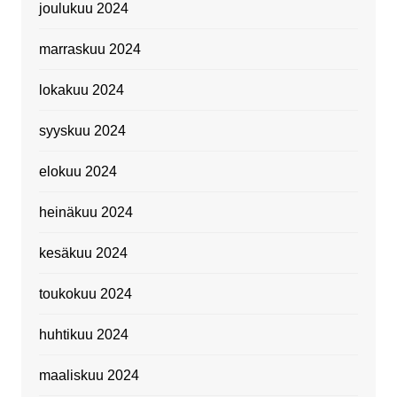
joulukuu 2024
marraskuu 2024
lokakuu 2024
syyskuu 2024
elokuu 2024
heinäkuu 2024
kesäkuu 2024
toukokuu 2024
huhtikuu 2024
maaliskuu 2024