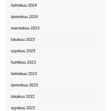
helmikuu 2024
tammikuu 2024
marraskuu 2023
lokakuu 2023
syyskuu 2023
huhtikuu 2023
helmikuu 2023
tammikuu 2023
lokakuu 2022
syyskuu 2022