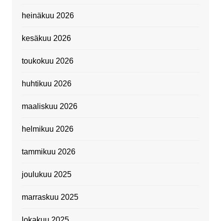
heinäkuu 2026
kesäkuu 2026
toukokuu 2026
huhtikuu 2026
maaliskuu 2026
helmikuu 2026
tammikuu 2026
joulukuu 2025
marraskuu 2025
lokakuu 2025