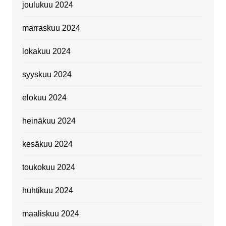
joulukuu 2024
marraskuu 2024
lokakuu 2024
syyskuu 2024
elokuu 2024
heinäkuu 2024
kesäkuu 2024
toukokuu 2024
huhtikuu 2024
maaliskuu 2024