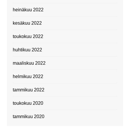
heinäkuu 2022
kesäkuu 2022
toukokuu 2022
huhtikuu 2022
maaliskuu 2022
helmikuu 2022
tammikuu 2022
toukokuu 2020
tammikuu 2020