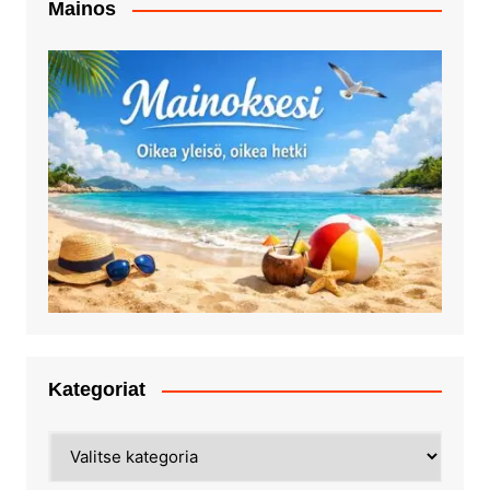
Mainos
Kategoriat
Kategoriat