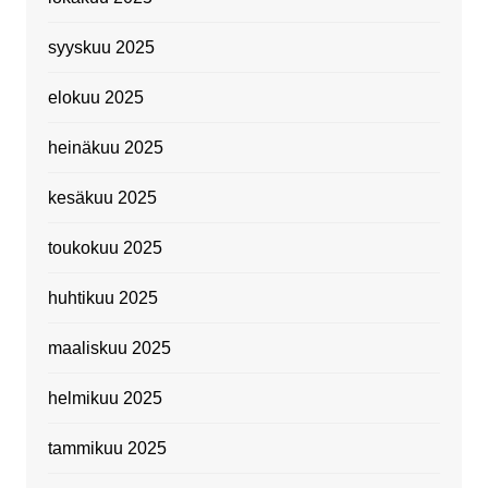
syyskuu 2025
elokuu 2025
heinäkuu 2025
kesäkuu 2025
toukokuu 2025
huhtikuu 2025
maaliskuu 2025
helmikuu 2025
tammikuu 2025