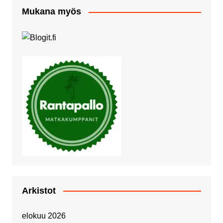
Mukana myös
Arkistot
elokuu 2026