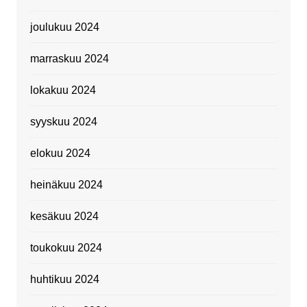
joulukuu 2024
marraskuu 2024
lokakuu 2024
syyskuu 2024
elokuu 2024
heinäkuu 2024
kesäkuu 2024
toukokuu 2024
huhtikuu 2024