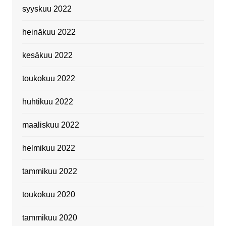
syyskuu 2022
heinäkuu 2022
kesäkuu 2022
toukokuu 2022
huhtikuu 2022
maaliskuu 2022
helmikuu 2022
tammikuu 2022
toukokuu 2020
tammikuu 2020