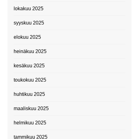
lokakuu 2025
syyskuu 2025
elokuu 2025
heinäkuu 2025
kesäkuu 2025
toukokuu 2025
huhtikuu 2025
maaliskuu 2025
helmikuu 2025
tammikuu 2025