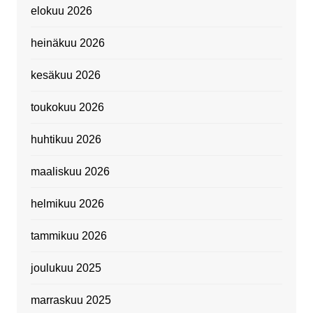
elokuu 2026
heinäkuu 2026
kesäkuu 2026
toukokuu 2026
huhtikuu 2026
maaliskuu 2026
helmikuu 2026
tammikuu 2026
joulukuu 2025
marraskuu 2025