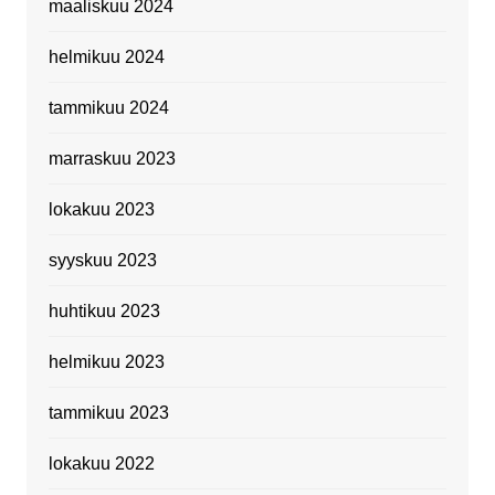
maaliskuu 2024
helmikuu 2024
tammikuu 2024
marraskuu 2023
lokakuu 2023
syyskuu 2023
huhtikuu 2023
helmikuu 2023
tammikuu 2023
lokakuu 2022