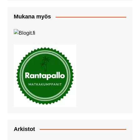
Mukana myös
Arkistot