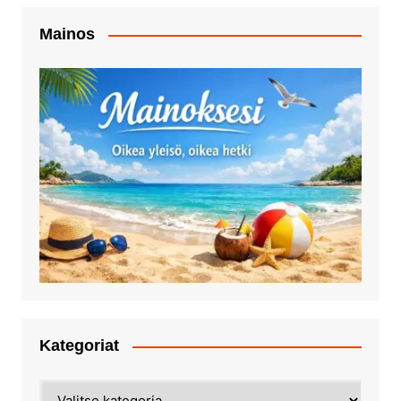
Mainos
Kategoriat
Kategoriat