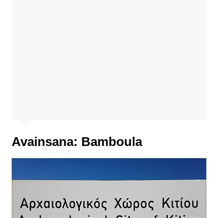
Avainsana:
Bamboula