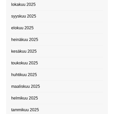
lokakuu 2025
syyskuu 2025
elokuu 2025
heinäkuu 2025
kesäkuu 2025
toukokuu 2025
huhtikuu 2025
maaliskuu 2025
helmikuu 2025
tammikuu 2025