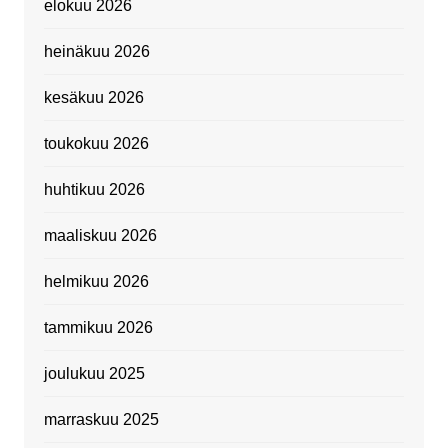
elokuu 2026
heinäkuu 2026
kesäkuu 2026
toukokuu 2026
huhtikuu 2026
maaliskuu 2026
helmikuu 2026
tammikuu 2026
joulukuu 2025
marraskuu 2025