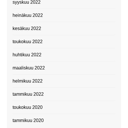
syyskuu 2022
heinäkuu 2022
kesäkuu 2022
toukokuu 2022
huhtikuu 2022
maaliskuu 2022
helmikuu 2022
tammikuu 2022
toukokuu 2020
tammikuu 2020