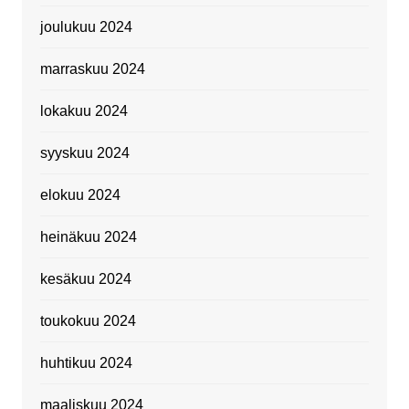
joulukuu 2024
marraskuu 2024
lokakuu 2024
syyskuu 2024
elokuu 2024
heinäkuu 2024
kesäkuu 2024
toukokuu 2024
huhtikuu 2024
maaliskuu 2024