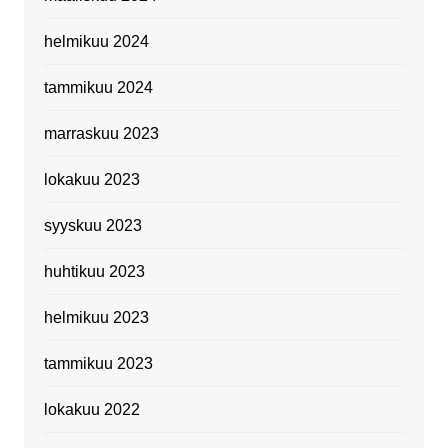
helmikuu 2024
tammikuu 2024
marraskuu 2023
lokakuu 2023
syyskuu 2023
huhtikuu 2023
helmikuu 2023
tammikuu 2023
lokakuu 2022