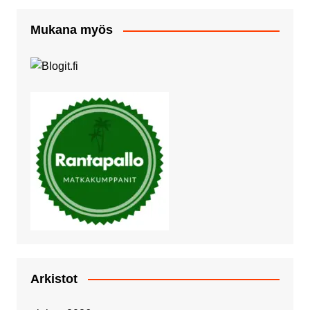
Mukana myös
Arkistot