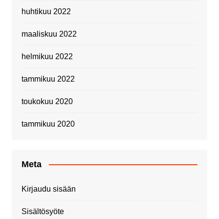
huhtikuu 2022
maaliskuu 2022
helmikuu 2022
tammikuu 2022
toukokuu 2020
tammikuu 2020
Meta
Kirjaudu sisään
Sisältösyöte