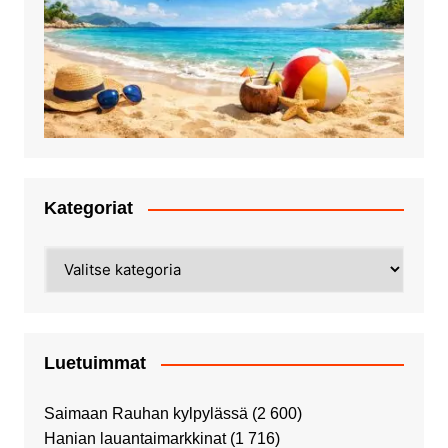
Kategoriat
Kategoriat
Luetuimmat
Saimaan Rauhan kylpylässä
(2 600)
Hanian lauantaimarkkinat
(1 716)