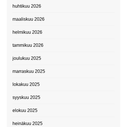
huhtikuu 2026
maaliskuu 2026
helmikuu 2026
tammikuu 2026
joulukuu 2025
marraskuu 2025
lokakuu 2025
syyskuu 2025
elokuu 2025
heinäkuu 2025