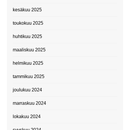
kesäkuu 2025
toukokuu 2025
huhtikuu 2025
maaliskuu 2025
helmikuu 2025
tammikuu 2025
joulukuu 2024
marraskuu 2024
lokakuu 2024
syyskuu 2024