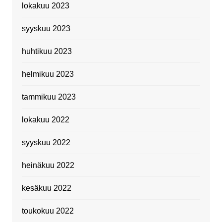
lokakuu 2023
syyskuu 2023
huhtikuu 2023
helmikuu 2023
tammikuu 2023
lokakuu 2022
syyskuu 2022
heinäkuu 2022
kesäkuu 2022
toukokuu 2022