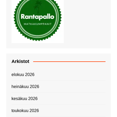
Arkistot
elokuu 2026
heinäkuu 2026
kesäkuu 2026
toukokuu 2026