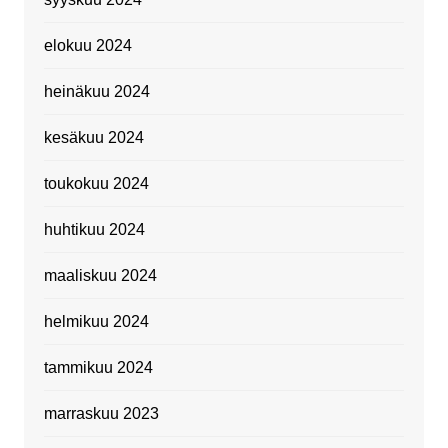
elokuu 2024
heinäkuu 2024
kesäkuu 2024
toukokuu 2024
huhtikuu 2024
maaliskuu 2024
helmikuu 2024
tammikuu 2024
marraskuu 2023