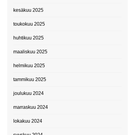
kesäkuu 2025
toukokuu 2025
huhtikuu 2025
maaliskuu 2025
helmikuu 2025
tammikuu 2025
joulukuu 2024
marraskuu 2024
lokakuu 2024
syyskuu 2024