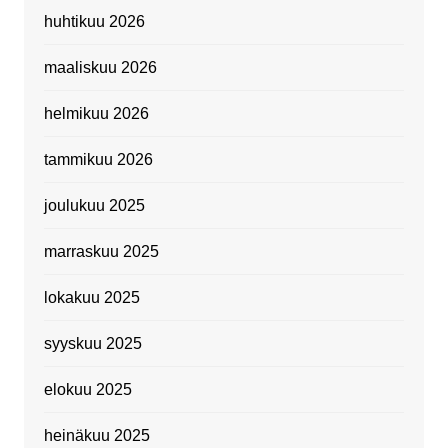
huhtikuu 2026
maaliskuu 2026
helmikuu 2026
tammikuu 2026
joulukuu 2025
marraskuu 2025
lokakuu 2025
syyskuu 2025
elokuu 2025
heinäkuu 2025