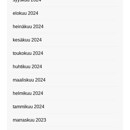
elokuu 2024
heinäkuu 2024
kesäkuu 2024
toukokuu 2024
huhtikuu 2024
maaliskuu 2024
helmikuu 2024
tammikuu 2024
marraskuu 2023