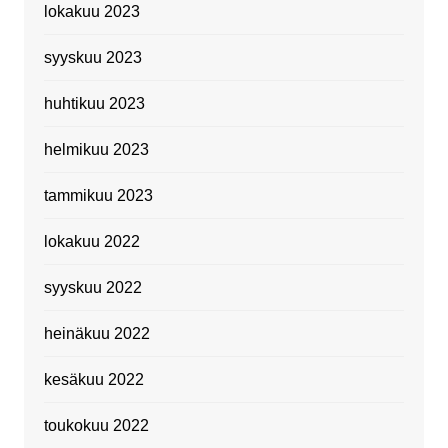
lokakuu 2023
syyskuu 2023
huhtikuu 2023
helmikuu 2023
tammikuu 2023
lokakuu 2022
syyskuu 2022
heinäkuu 2022
kesäkuu 2022
toukokuu 2022