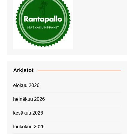
Arkistot
elokuu 2026
heinäkuu 2026
kesäkuu 2026
toukokuu 2026