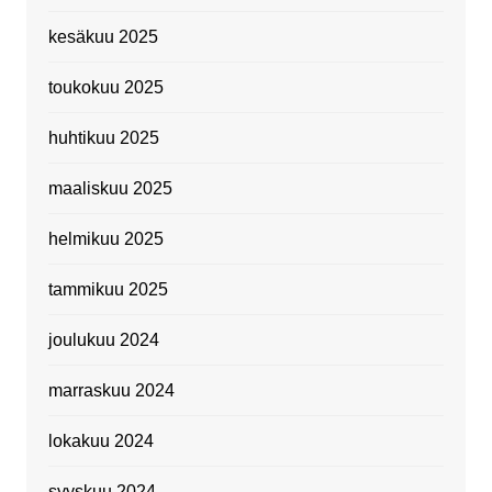
kesäkuu 2025
toukokuu 2025
huhtikuu 2025
maaliskuu 2025
helmikuu 2025
tammikuu 2025
joulukuu 2024
marraskuu 2024
lokakuu 2024
syyskuu 2024