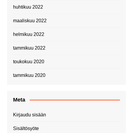
huhtikuu 2022
maaliskuu 2022
helmikuu 2022
tammikuu 2022
toukokuu 2020
tammikuu 2020
Meta
Kirjaudu sisään
Sisältösyöte