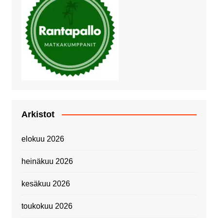
Arkistot
elokuu 2026
heinäkuu 2026
kesäkuu 2026
toukokuu 2026