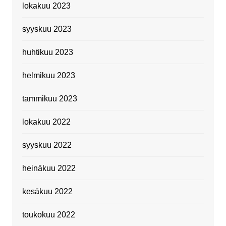
lokakuu 2023
syyskuu 2023
huhtikuu 2023
helmikuu 2023
tammikuu 2023
lokakuu 2022
syyskuu 2022
heinäkuu 2022
kesäkuu 2022
toukokuu 2022