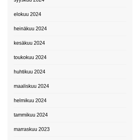
elokuu 2024
heinäkuu 2024
kesäkuu 2024
toukokuu 2024
huhtikuu 2024
maaliskuu 2024
helmikuu 2024
tammikuu 2024
marraskuu 2023