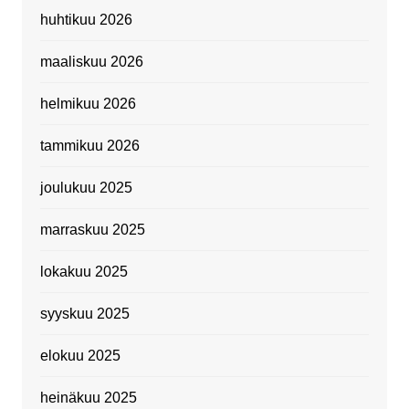
huhtikuu 2026
maaliskuu 2026
helmikuu 2026
tammikuu 2026
joulukuu 2025
marraskuu 2025
lokakuu 2025
syyskuu 2025
elokuu 2025
heinäkuu 2025