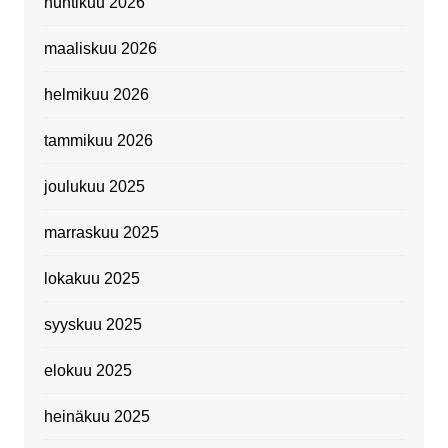
huhtikuu 2026
maaliskuu 2026
helmikuu 2026
tammikuu 2026
joulukuu 2025
marraskuu 2025
lokakuu 2025
syyskuu 2025
elokuu 2025
heinäkuu 2025