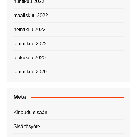
huhtikuu 2022
maaliskuu 2022
helmikuu 2022
tammikuu 2022
toukokuu 2020
tammikuu 2020
Meta
Kirjaudu sisään
Sisältösyöte