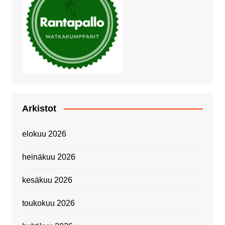
Arkistot
elokuu 2026
heinäkuu 2026
kesäkuu 2026
toukokuu 2026