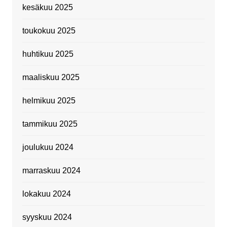
kesäkuu 2025
toukokuu 2025
huhtikuu 2025
maaliskuu 2025
helmikuu 2025
tammikuu 2025
joulukuu 2024
marraskuu 2024
lokakuu 2024
syyskuu 2024