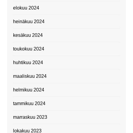
elokuu 2024
heinäkuu 2024
kesäkuu 2024
toukokuu 2024
huhtikuu 2024
maaliskuu 2024
helmikuu 2024
tammikuu 2024
marraskuu 2023
lokakuu 2023