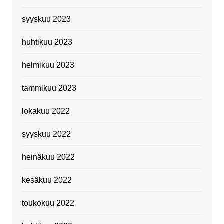
syyskuu 2023
huhtikuu 2023
helmikuu 2023
tammikuu 2023
lokakuu 2022
syyskuu 2022
heinäkuu 2022
kesäkuu 2022
toukokuu 2022