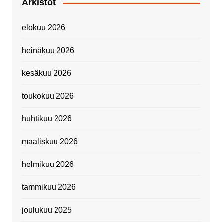
Arkistot
elokuu 2026
heinäkuu 2026
kesäkuu 2026
toukokuu 2026
huhtikuu 2026
maaliskuu 2026
helmikuu 2026
tammikuu 2026
joulukuu 2025