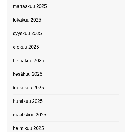
marraskuu 2025
lokakuu 2025
syyskuu 2025
elokuu 2025
heinäkuu 2025
kesäkuu 2025
toukokuu 2025
huhtikuu 2025
maaliskuu 2025
helmikuu 2025