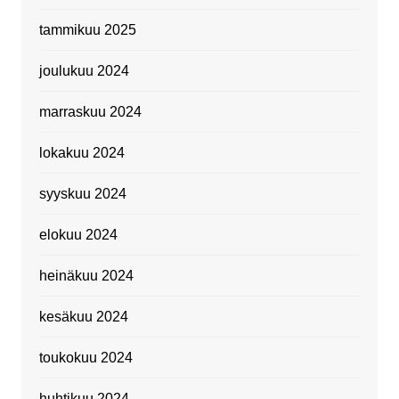
tammikuu 2025
joulukuu 2024
marraskuu 2024
lokakuu 2024
syyskuu 2024
elokuu 2024
heinäkuu 2024
kesäkuu 2024
toukokuu 2024
huhtikuu 2024