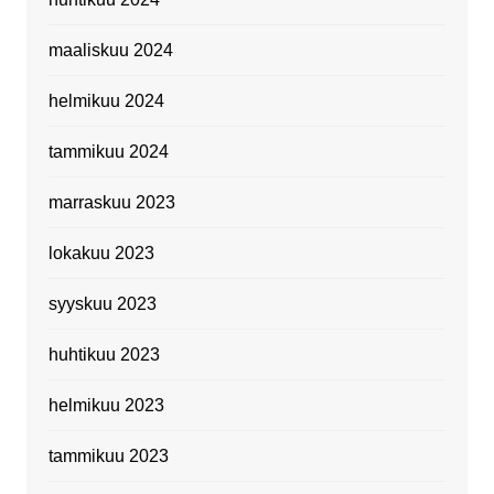
maaliskuu 2024
helmikuu 2024
tammikuu 2024
marraskuu 2023
lokakuu 2023
syyskuu 2023
huhtikuu 2023
helmikuu 2023
tammikuu 2023