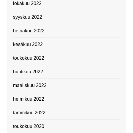
lokakuu 2022
syyskuu 2022
heinäkuu 2022
kesäkuu 2022
toukokuu 2022
huhtikuu 2022
maaliskuu 2022
helmikuu 2022
tammikuu 2022
toukokuu 2020