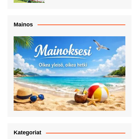
Mainos
Kategoriat