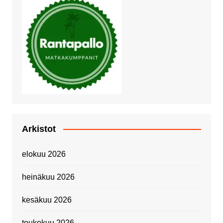
Arkistot
elokuu 2026
heinäkuu 2026
kesäkuu 2026
toukokuu 2026