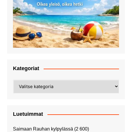
Kategoriat
Kategoriat
Luetuimmat
Saimaan Rauhan kylpylässä
(2 600)