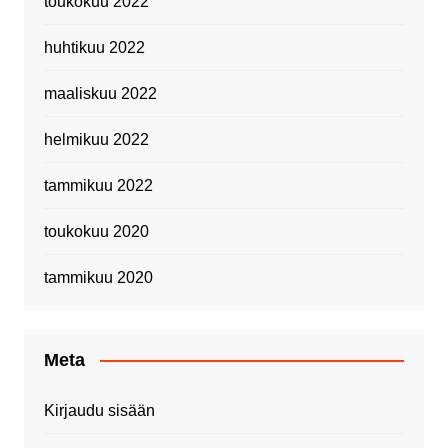
toukokuu 2022
huhtikuu 2022
maaliskuu 2022
helmikuu 2022
tammikuu 2022
toukokuu 2020
tammikuu 2020
Meta
Kirjaudu sisään