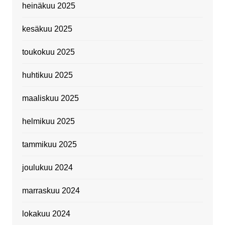
heinäkuu 2025
kesäkuu 2025
toukokuu 2025
huhtikuu 2025
maaliskuu 2025
helmikuu 2025
tammikuu 2025
joulukuu 2024
marraskuu 2024
lokakuu 2024