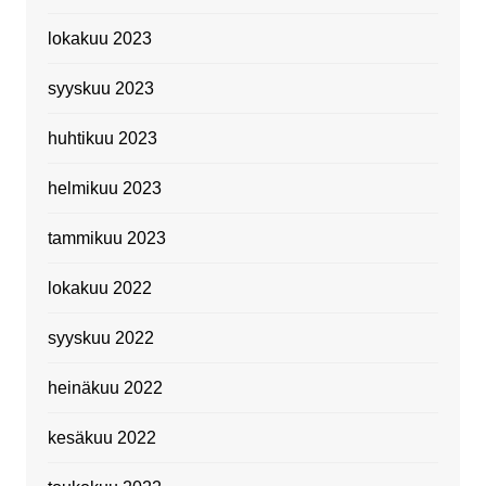
lokakuu 2023
syyskuu 2023
huhtikuu 2023
helmikuu 2023
tammikuu 2023
lokakuu 2022
syyskuu 2022
heinäkuu 2022
kesäkuu 2022