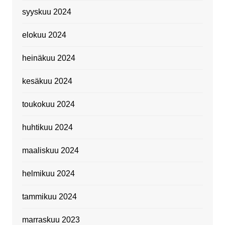
syyskuu 2024
elokuu 2024
heinäkuu 2024
kesäkuu 2024
toukokuu 2024
huhtikuu 2024
maaliskuu 2024
helmikuu 2024
tammikuu 2024
marraskuu 2023