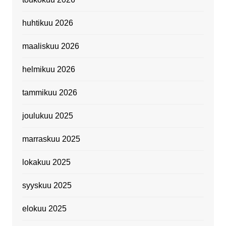
huhtikuu 2026
maaliskuu 2026
helmikuu 2026
tammikuu 2026
joulukuu 2025
marraskuu 2025
lokakuu 2025
syyskuu 2025
elokuu 2025