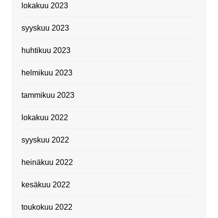
lokakuu 2023
syyskuu 2023
huhtikuu 2023
helmikuu 2023
tammikuu 2023
lokakuu 2022
syyskuu 2022
heinäkuu 2022
kesäkuu 2022
toukokuu 2022