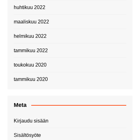
huhtikuu 2022
maaliskuu 2022
helmikuu 2022
tammikuu 2022
toukokuu 2020
tammikuu 2020
Meta
Kirjaudu sisään
Sisältösyöte