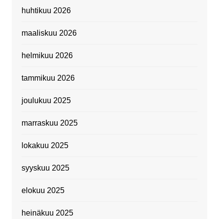
huhtikuu 2026
maaliskuu 2026
helmikuu 2026
tammikuu 2026
joulukuu 2025
marraskuu 2025
lokakuu 2025
syyskuu 2025
elokuu 2025
heinäkuu 2025