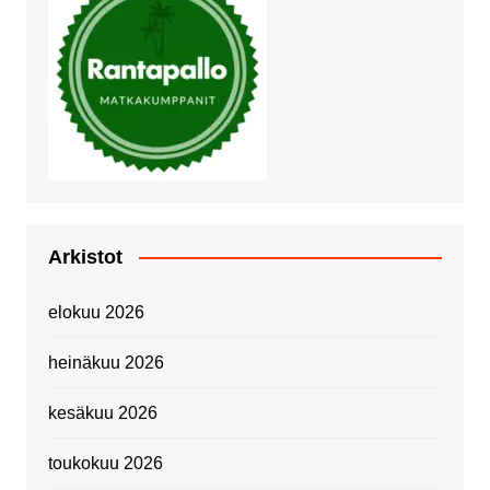
Arkistot
elokuu 2026
heinäkuu 2026
kesäkuu 2026
toukokuu 2026