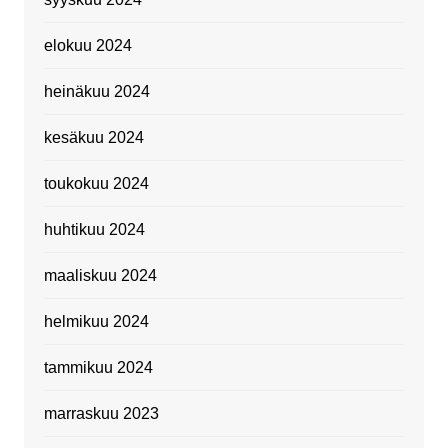
elokuu 2024
heinäkuu 2024
kesäkuu 2024
toukokuu 2024
huhtikuu 2024
maaliskuu 2024
helmikuu 2024
tammikuu 2024
marraskuu 2023