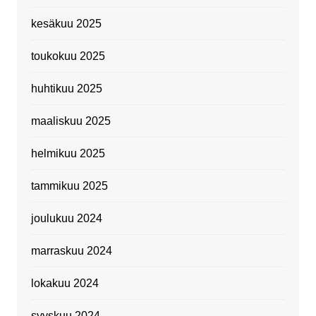
kesäkuu 2025
toukokuu 2025
huhtikuu 2025
maaliskuu 2025
helmikuu 2025
tammikuu 2025
joulukuu 2024
marraskuu 2024
lokakuu 2024
syyskuu 2024