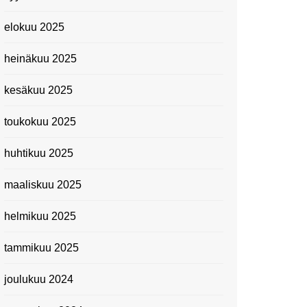
elokuu 2025
heinäkuu 2025
kesäkuu 2025
toukokuu 2025
huhtikuu 2025
maaliskuu 2025
helmikuu 2025
tammikuu 2025
joulukuu 2024