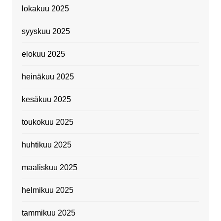
lokakuu 2025
syyskuu 2025
elokuu 2025
heinäkuu 2025
kesäkuu 2025
toukokuu 2025
huhtikuu 2025
maaliskuu 2025
helmikuu 2025
tammikuu 2025