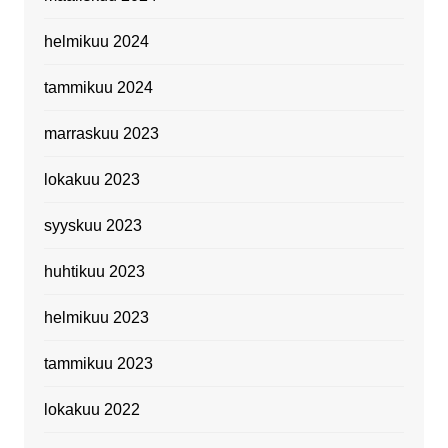
helmikuu 2024
tammikuu 2024
marraskuu 2023
lokakuu 2023
syyskuu 2023
huhtikuu 2023
helmikuu 2023
tammikuu 2023
lokakuu 2022