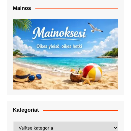
Mainos
Kategoriat
Kategoriat