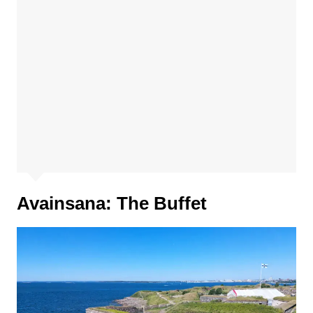
Avainsana:
The Buffet