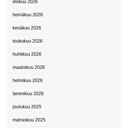
elokuu 2026
heinäkuu 2026
kesäkuu 2026
toukokuu 2026
huhtikuu 2026
maaliskuu 2026
helmikuu 2026
tammikuu 2026
joulukuu 2025
marraskuu 2025