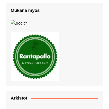
Mukana myös
Arkistot