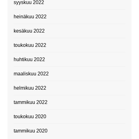
syyskuu 2022
heinäkuu 2022
kesäkuu 2022
toukokuu 2022
huhtikuu 2022
maaliskuu 2022
helmikuu 2022
tammikuu 2022
toukokuu 2020
tammikuu 2020