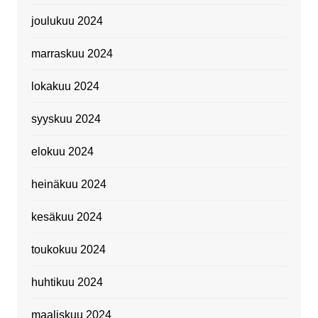
joulukuu 2024
marraskuu 2024
lokakuu 2024
syyskuu 2024
elokuu 2024
heinäkuu 2024
kesäkuu 2024
toukokuu 2024
huhtikuu 2024
maaliskuu 2024