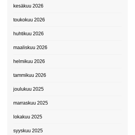
kesäkuu 2026
toukokuu 2026
huhtikuu 2026
maaliskuu 2026
helmikuu 2026
tammikuu 2026
joulukuu 2025
marraskuu 2025
lokakuu 2025
syyskuu 2025