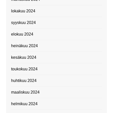
lokakuu 2024
syyskuu 2024
elokuu 2024
heinäkuu 2024
kesäkuu 2024
toukokuu 2024
huhtikuu 2024
maaliskuu 2024
helmikuu 2024