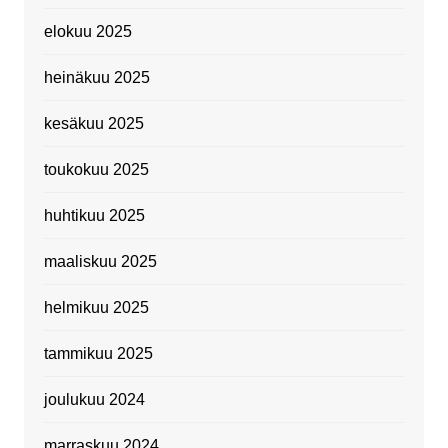
elokuu 2025
heinäkuu 2025
kesäkuu 2025
toukokuu 2025
huhtikuu 2025
maaliskuu 2025
helmikuu 2025
tammikuu 2025
joulukuu 2024
marraskuu 2024