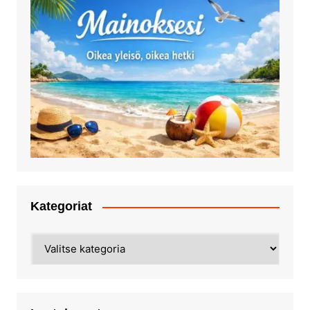
Kategoriat
Kategoriat