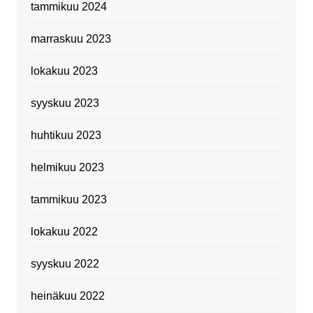
tammikuu 2024
marraskuu 2023
lokakuu 2023
syyskuu 2023
huhtikuu 2023
helmikuu 2023
tammikuu 2023
lokakuu 2022
syyskuu 2022
heinäkuu 2022