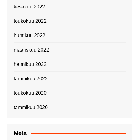
kesäkuu 2022
toukokuu 2022
huhtikuu 2022
maaliskuu 2022
helmikuu 2022
tammikuu 2022
toukokuu 2020
tammikuu 2020
Meta