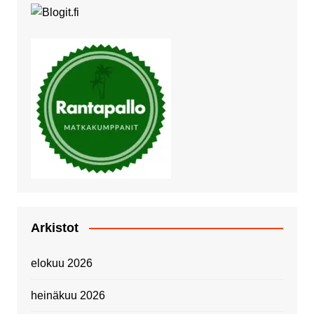
Arkistot
elokuu 2026
heinäkuu 2026