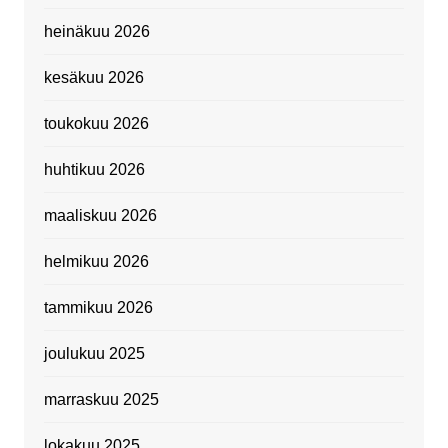
heinäkuu 2026
kesäkuu 2026
toukokuu 2026
huhtikuu 2026
maaliskuu 2026
helmikuu 2026
tammikuu 2026
joulukuu 2025
marraskuu 2025
lokakuu 2025