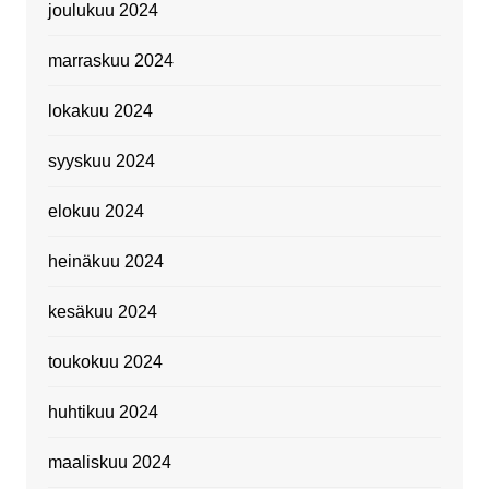
joulukuu 2024
marraskuu 2024
lokakuu 2024
syyskuu 2024
elokuu 2024
heinäkuu 2024
kesäkuu 2024
toukokuu 2024
huhtikuu 2024
maaliskuu 2024