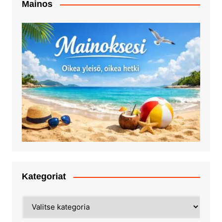
Mainos
Kategoriat
Kategoriat