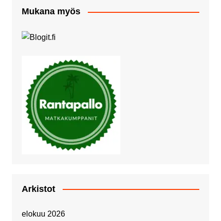
Mukana myös
Arkistot
elokuu 2026