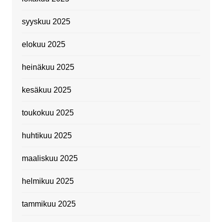
syyskuu 2025
elokuu 2025
heinäkuu 2025
kesäkuu 2025
toukokuu 2025
huhtikuu 2025
maaliskuu 2025
helmikuu 2025
tammikuu 2025