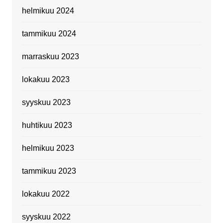
helmikuu 2024
tammikuu 2024
marraskuu 2023
lokakuu 2023
syyskuu 2023
huhtikuu 2023
helmikuu 2023
tammikuu 2023
lokakuu 2022
syyskuu 2022