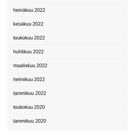
heinäkuu 2022
kesäkuu 2022
toukokuu 2022
huhtikuu 2022
maaliskuu 2022
helmikuu 2022
tammikuu 2022
toukokuu 2020
tammikuu 2020