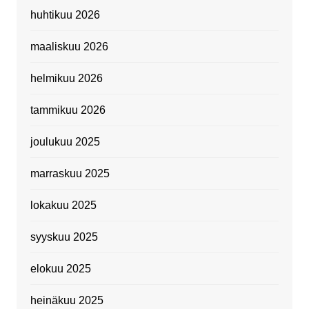
huhtikuu 2026
maaliskuu 2026
helmikuu 2026
tammikuu 2026
joulukuu 2025
marraskuu 2025
lokakuu 2025
syyskuu 2025
elokuu 2025
heinäkuu 2025