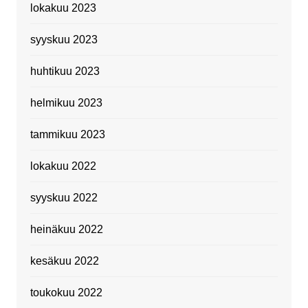
lokakuu 2023
syyskuu 2023
huhtikuu 2023
helmikuu 2023
tammikuu 2023
lokakuu 2022
syyskuu 2022
heinäkuu 2022
kesäkuu 2022
toukokuu 2022