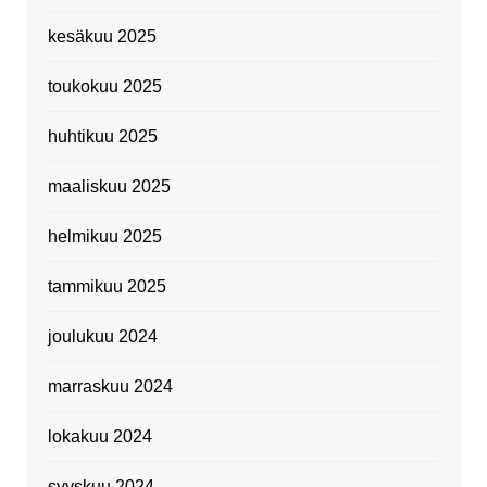
kesäkuu 2025
toukokuu 2025
huhtikuu 2025
maaliskuu 2025
helmikuu 2025
tammikuu 2025
joulukuu 2024
marraskuu 2024
lokakuu 2024
syyskuu 2024