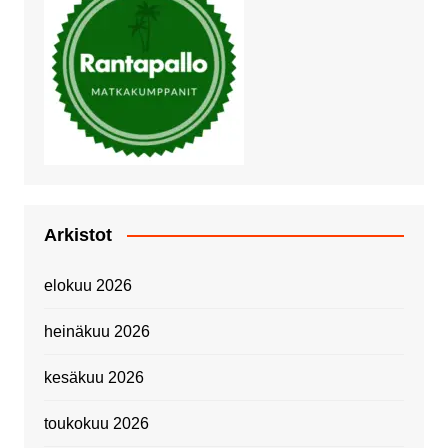
Arkistot
elokuu 2026
heinäkuu 2026
kesäkuu 2026
toukokuu 2026