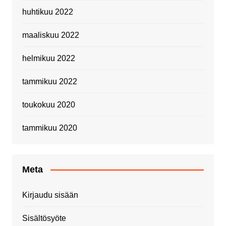
huhtikuu 2022
maaliskuu 2022
helmikuu 2022
tammikuu 2022
toukokuu 2020
tammikuu 2020
Meta
Kirjaudu sisään
Sisältösyöte