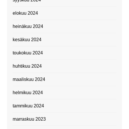
elokuu 2024
heinäkuu 2024
kesäkuu 2024
toukokuu 2024
huhtikuu 2024
maaliskuu 2024
helmikuu 2024
tammikuu 2024
marraskuu 2023