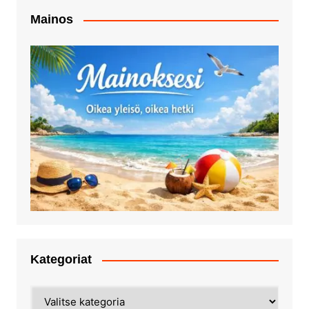
Mainos
Kategoriat
Kategoriat