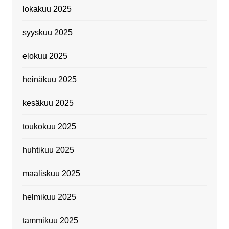
lokakuu 2025
syyskuu 2025
elokuu 2025
heinäkuu 2025
kesäkuu 2025
toukokuu 2025
huhtikuu 2025
maaliskuu 2025
helmikuu 2025
tammikuu 2025