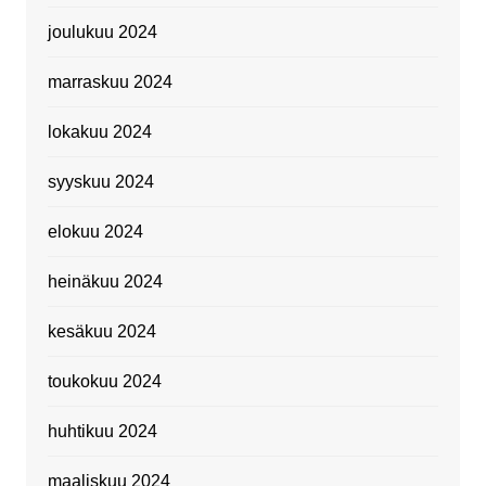
joulukuu 2024
marraskuu 2024
lokakuu 2024
syyskuu 2024
elokuu 2024
heinäkuu 2024
kesäkuu 2024
toukokuu 2024
huhtikuu 2024
maaliskuu 2024