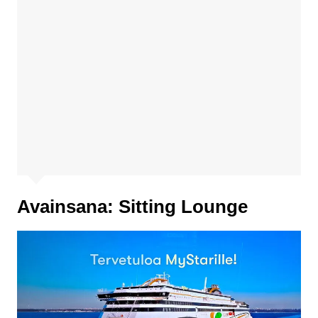
Avainsana:
Sitting Lounge