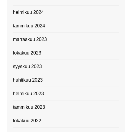
helmikuu 2024
tammikuu 2024
marraskuu 2023
lokakuu 2023
syyskuu 2023
huhtikuu 2023
helmikuu 2023
tammikuu 2023
lokakuu 2022