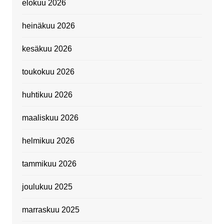
elokuu 2026
heinäkuu 2026
kesäkuu 2026
toukokuu 2026
huhtikuu 2026
maaliskuu 2026
helmikuu 2026
tammikuu 2026
joulukuu 2025
marraskuu 2025