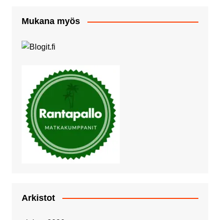
Mukana myös
Arkistot