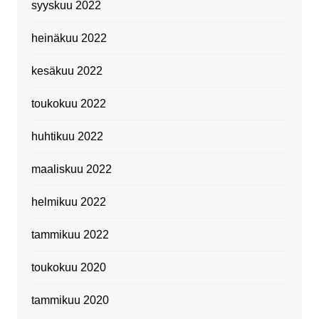
syyskuu 2022
heinäkuu 2022
kesäkuu 2022
toukokuu 2022
huhtikuu 2022
maaliskuu 2022
helmikuu 2022
tammikuu 2022
toukokuu 2020
tammikuu 2020