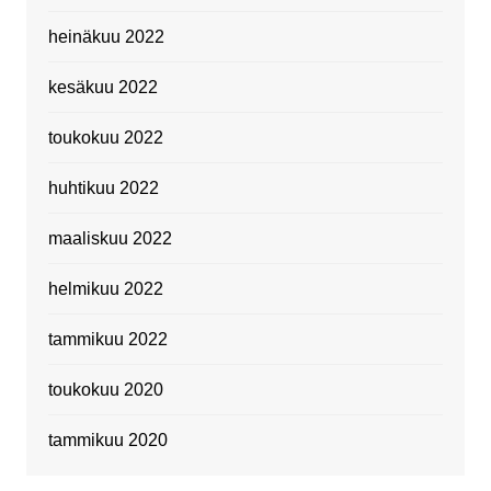
heinäkuu 2022
kesäkuu 2022
toukokuu 2022
huhtikuu 2022
maaliskuu 2022
helmikuu 2022
tammikuu 2022
toukokuu 2020
tammikuu 2020