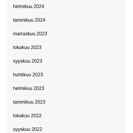
helmikuu 2024
tammikuu 2024
marraskuu 2023
lokakuu 2023
syyskuu 2023
huhtikuu 2023
helmikuu 2023
tammikuu 2023
lokakuu 2022
syyskuu 2022