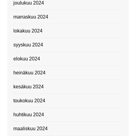
joulukuu 2024
marraskuu 2024
lokakuu 2024
syyskuu 2024
elokuu 2024
heinäkuu 2024
kesäkuu 2024
toukokuu 2024
huhtikuu 2024
maaliskuu 2024