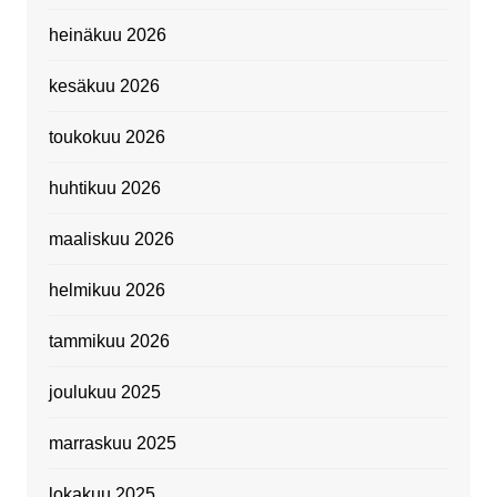
heinäkuu 2026
kesäkuu 2026
toukokuu 2026
huhtikuu 2026
maaliskuu 2026
helmikuu 2026
tammikuu 2026
joulukuu 2025
marraskuu 2025
lokakuu 2025