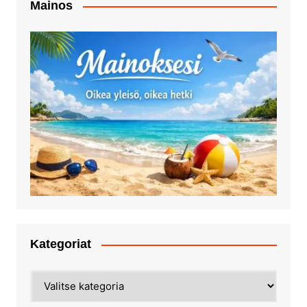
Mainos
Kategoriat
Kategoriat