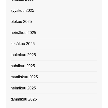
syyskuu 2025
elokuu 2025
heinäkuu 2025
kesäkuu 2025
toukokuu 2025
huhtikuu 2025
maaliskuu 2025
helmikuu 2025
tammikuu 2025