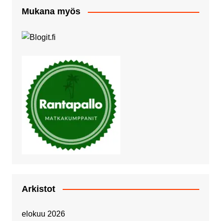
Mukana myös
Arkistot
elokuu 2026