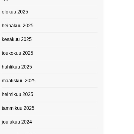
elokuu 2025
heinäkuu 2025
kesäkuu 2025
toukokuu 2025
huhtikuu 2025
maaliskuu 2025
helmikuu 2025
tammikuu 2025
joulukuu 2024