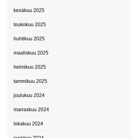
kesäkuu 2025
toukokuu 2025
huhtikuu 2025
maaliskuu 2025
helmikuu 2025
tammikuu 2025
joulukuu 2024
marraskuu 2024
lokakuu 2024
syyskuu 2024