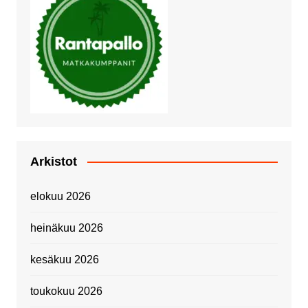
Arkistot
elokuu 2026
heinäkuu 2026
kesäkuu 2026
toukokuu 2026