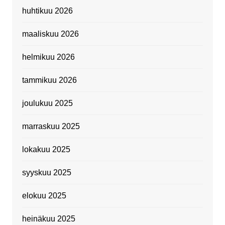
huhtikuu 2026
maaliskuu 2026
helmikuu 2026
tammikuu 2026
joulukuu 2025
marraskuu 2025
lokakuu 2025
syyskuu 2025
elokuu 2025
heinäkuu 2025