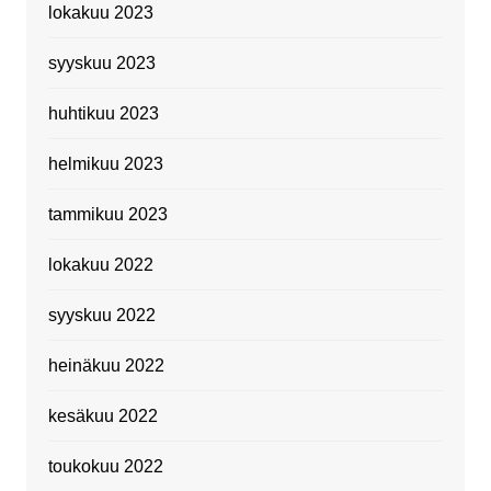
lokakuu 2023
syyskuu 2023
huhtikuu 2023
helmikuu 2023
tammikuu 2023
lokakuu 2022
syyskuu 2022
heinäkuu 2022
kesäkuu 2022
toukokuu 2022