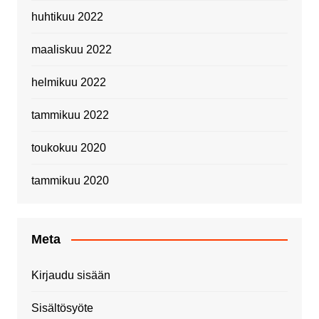
huhtikuu 2022
maaliskuu 2022
helmikuu 2022
tammikuu 2022
toukokuu 2020
tammikuu 2020
Meta
Kirjaudu sisään
Sisältösyöte