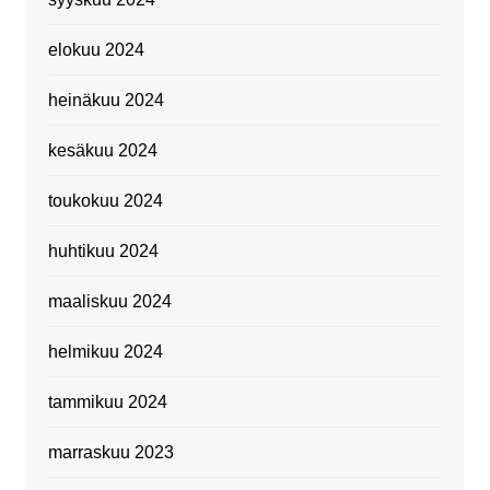
elokuu 2024
heinäkuu 2024
kesäkuu 2024
toukokuu 2024
huhtikuu 2024
maaliskuu 2024
helmikuu 2024
tammikuu 2024
marraskuu 2023