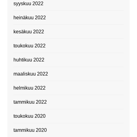
syyskuu 2022
heinäkuu 2022
kesäkuu 2022
toukokuu 2022
huhtikuu 2022
maaliskuu 2022
helmikuu 2022
tammikuu 2022
toukokuu 2020
tammikuu 2020