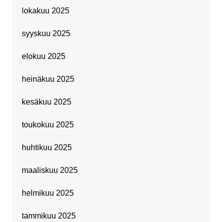
lokakuu 2025
syyskuu 2025
elokuu 2025
heinäkuu 2025
kesäkuu 2025
toukokuu 2025
huhtikuu 2025
maaliskuu 2025
helmikuu 2025
tammikuu 2025