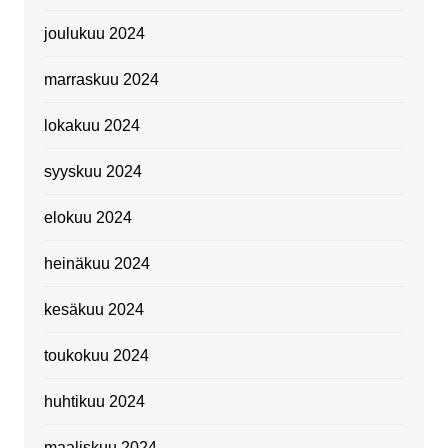
joulukuu 2024
marraskuu 2024
lokakuu 2024
syyskuu 2024
elokuu 2024
heinäkuu 2024
kesäkuu 2024
toukokuu 2024
huhtikuu 2024
maaliskuu 2024