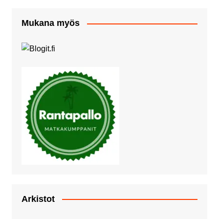
Mukana myös
Arkistot