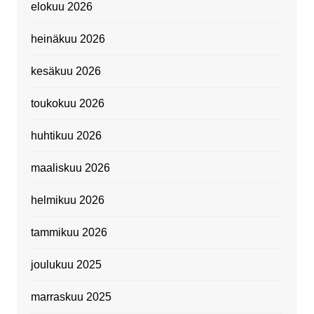
elokuu 2026
heinäkuu 2026
kesäkuu 2026
toukokuu 2026
huhtikuu 2026
maaliskuu 2026
helmikuu 2026
tammikuu 2026
joulukuu 2025
marraskuu 2025