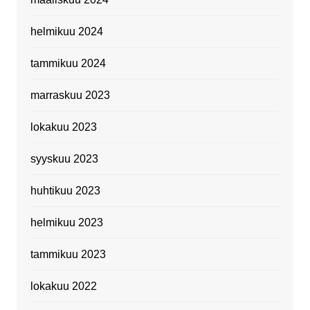
helmikuu 2024
tammikuu 2024
marraskuu 2023
lokakuu 2023
syyskuu 2023
huhtikuu 2023
helmikuu 2023
tammikuu 2023
lokakuu 2022