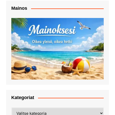
Mainos
Kategoriat
Kategoriat