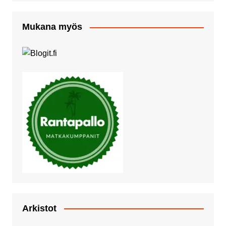
Mukana myös
Arkistot