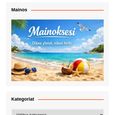
Mainos
Kategoriat
Kategoriat