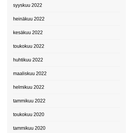
syyskuu 2022
heinäkuu 2022
kesäkuu 2022
toukokuu 2022
huhtikuu 2022
maaliskuu 2022
helmikuu 2022
tammikuu 2022
toukokuu 2020
tammikuu 2020