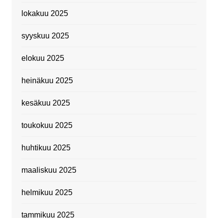
lokakuu 2025
syyskuu 2025
elokuu 2025
heinäkuu 2025
kesäkuu 2025
toukokuu 2025
huhtikuu 2025
maaliskuu 2025
helmikuu 2025
tammikuu 2025