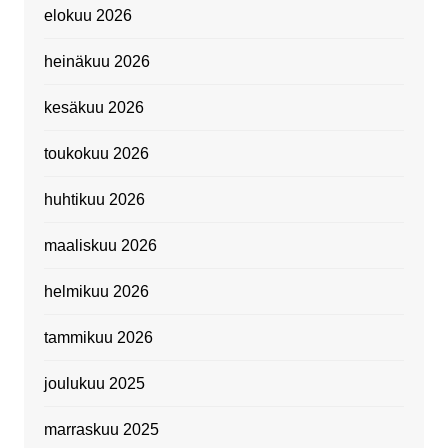
elokuu 2026
heinäkuu 2026
kesäkuu 2026
toukokuu 2026
huhtikuu 2026
maaliskuu 2026
helmikuu 2026
tammikuu 2026
joulukuu 2025
marraskuu 2025