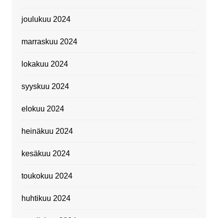
joulukuu 2024
marraskuu 2024
lokakuu 2024
syyskuu 2024
elokuu 2024
heinäkuu 2024
kesäkuu 2024
toukokuu 2024
huhtikuu 2024