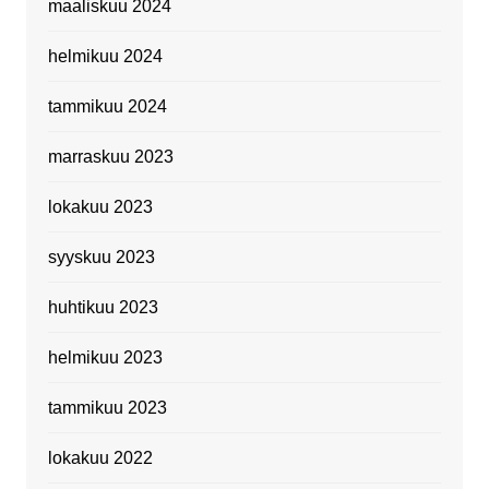
maaliskuu 2024
helmikuu 2024
tammikuu 2024
marraskuu 2023
lokakuu 2023
syyskuu 2023
huhtikuu 2023
helmikuu 2023
tammikuu 2023
lokakuu 2022