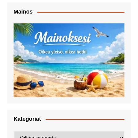
Mainos
Kategoriat
Kategoriat