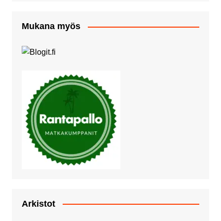
Mukana myös
Arkistot