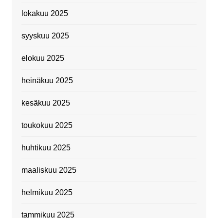
lokakuu 2025
syyskuu 2025
elokuu 2025
heinäkuu 2025
kesäkuu 2025
toukokuu 2025
huhtikuu 2025
maaliskuu 2025
helmikuu 2025
tammikuu 2025