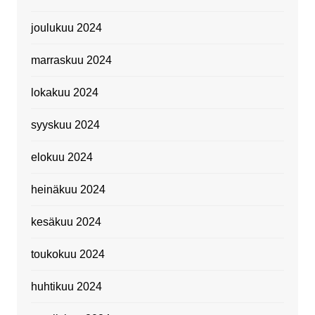
joulukuu 2024
marraskuu 2024
lokakuu 2024
syyskuu 2024
elokuu 2024
heinäkuu 2024
kesäkuu 2024
toukokuu 2024
huhtikuu 2024