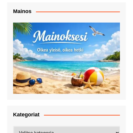
Mainos
Kategoriat
Kategoriat