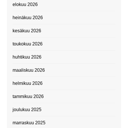
elokuu 2026
heinäkuu 2026
kesäkuu 2026
toukokuu 2026
huhtikuu 2026
maaliskuu 2026
helmikuu 2026
tammikuu 2026
joulukuu 2025
marraskuu 2025