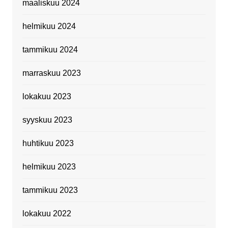
maaliskuu 2024
helmikuu 2024
tammikuu 2024
marraskuu 2023
lokakuu 2023
syyskuu 2023
huhtikuu 2023
helmikuu 2023
tammikuu 2023
lokakuu 2022