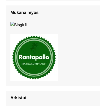
Mukana myös
Arkistot