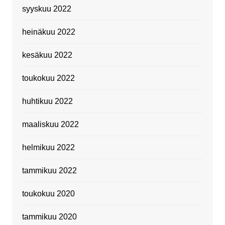
syyskuu 2022
heinäkuu 2022
kesäkuu 2022
toukokuu 2022
huhtikuu 2022
maaliskuu 2022
helmikuu 2022
tammikuu 2022
toukokuu 2020
tammikuu 2020