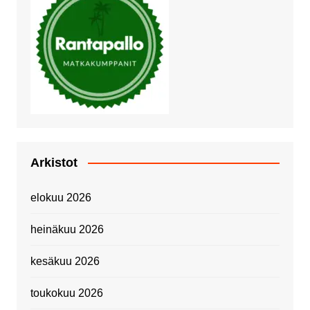
Arkistot
elokuu 2026
heinäkuu 2026
kesäkuu 2026
toukokuu 2026