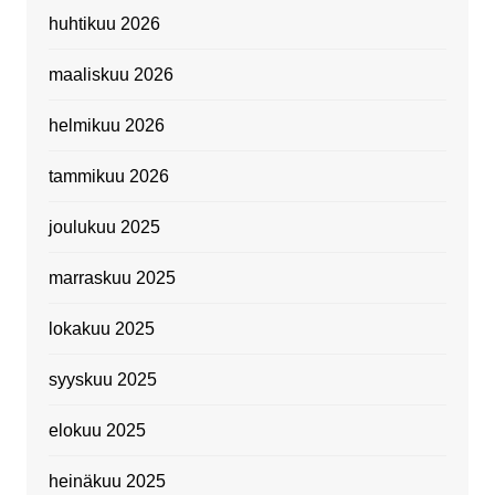
huhtikuu 2026
maaliskuu 2026
helmikuu 2026
tammikuu 2026
joulukuu 2025
marraskuu 2025
lokakuu 2025
syyskuu 2025
elokuu 2025
heinäkuu 2025