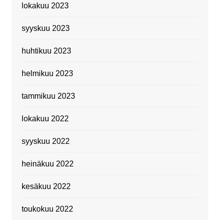
lokakuu 2023
syyskuu 2023
huhtikuu 2023
helmikuu 2023
tammikuu 2023
lokakuu 2022
syyskuu 2022
heinäkuu 2022
kesäkuu 2022
toukokuu 2022