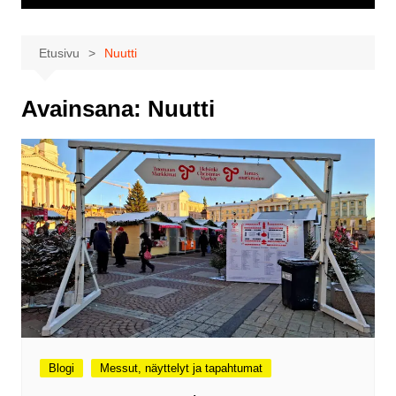
Etusivu
Nuutti
Avainsana:
Nuutti
Blogi
Messut, näyttelyt ja tapahtumat