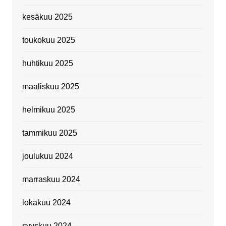
kesäkuu 2025
toukokuu 2025
huhtikuu 2025
maaliskuu 2025
helmikuu 2025
tammikuu 2025
joulukuu 2024
marraskuu 2024
lokakuu 2024
syyskuu 2024