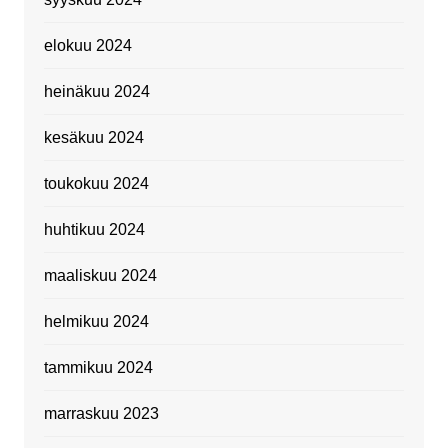
elokuu 2024
heinäkuu 2024
kesäkuu 2024
toukokuu 2024
huhtikuu 2024
maaliskuu 2024
helmikuu 2024
tammikuu 2024
marraskuu 2023