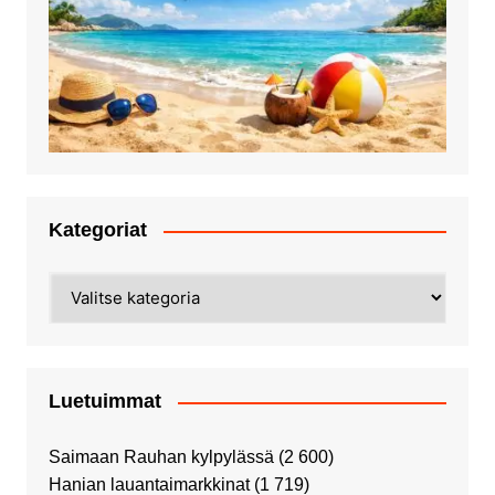
Kategoriat
Kategoriat
Luetuimmat
Saimaan Rauhan kylpylässä
(2 600)
Hanian lauantaimarkkinat
(1 719)