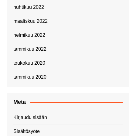
huhtikuu 2022
maaliskuu 2022
helmikuu 2022
tammikuu 2022
toukokuu 2020
tammikuu 2020
Meta
Kirjaudu sisään
Sisältösyöte