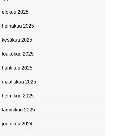
elokuu 2025
heinäkuu 2025
kesäkuu 2025
toukokuu 2025
huhtikuu 2025
maaliskuu 2025
helmikuu 2025
tammikuu 2025
joulukuu 2024