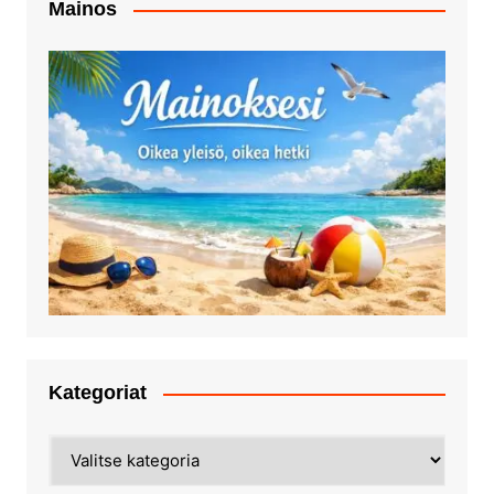
Mainos
Kategoriat
Kategoriat