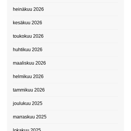
heinäkuu 2026
kesäkuu 2026
toukokuu 2026
huhtikuu 2026
maaliskuu 2026
helmikuu 2026
tammikuu 2026
joulukuu 2025
marraskuu 2025
lokakuu 2025