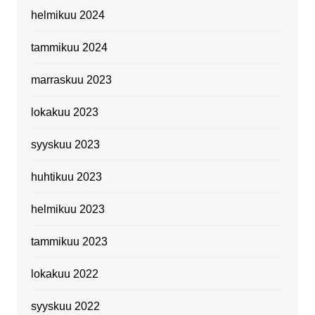
helmikuu 2024
tammikuu 2024
marraskuu 2023
lokakuu 2023
syyskuu 2023
huhtikuu 2023
helmikuu 2023
tammikuu 2023
lokakuu 2022
syyskuu 2022