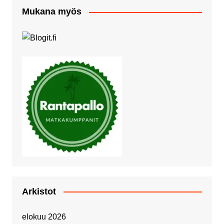
Mukana myös
Arkistot
elokuu 2026