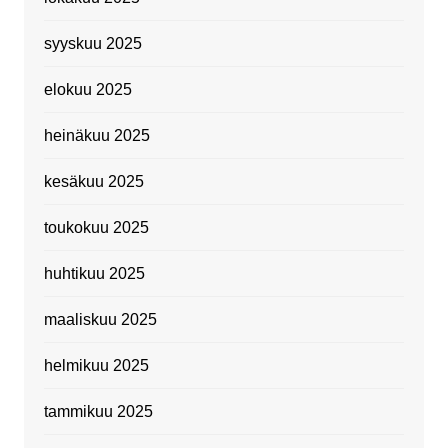
syyskuu 2025
elokuu 2025
heinäkuu 2025
kesäkuu 2025
toukokuu 2025
huhtikuu 2025
maaliskuu 2025
helmikuu 2025
tammikuu 2025