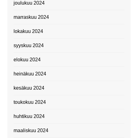
joulukuu 2024
marraskuu 2024
lokakuu 2024
syyskuu 2024
elokuu 2024
heinäkuu 2024
kesäkuu 2024
toukokuu 2024
huhtikuu 2024
maaliskuu 2024