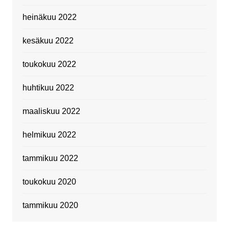
heinäkuu 2022
kesäkuu 2022
toukokuu 2022
huhtikuu 2022
maaliskuu 2022
helmikuu 2022
tammikuu 2022
toukokuu 2020
tammikuu 2020