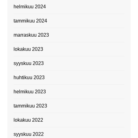
helmikuu 2024
tammikuu 2024
marraskuu 2023
lokakuu 2023
syyskuu 2023
huhtikuu 2023
helmikuu 2023
tammikuu 2023
lokakuu 2022
syyskuu 2022