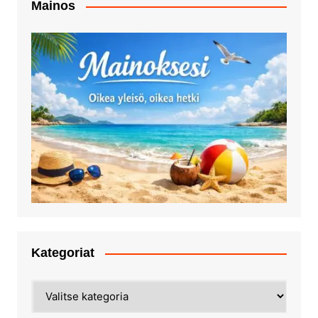
Mainos
Kategoriat
Kategoriat