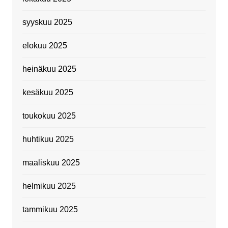
syyskuu 2025
elokuu 2025
heinäkuu 2025
kesäkuu 2025
toukokuu 2025
huhtikuu 2025
maaliskuu 2025
helmikuu 2025
tammikuu 2025