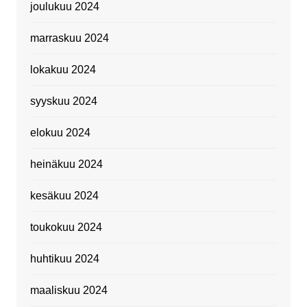
joulukuu 2024
marraskuu 2024
lokakuu 2024
syyskuu 2024
elokuu 2024
heinäkuu 2024
kesäkuu 2024
toukokuu 2024
huhtikuu 2024
maaliskuu 2024