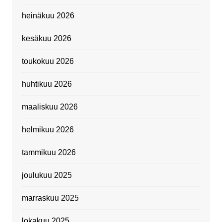
heinäkuu 2026
kesäkuu 2026
toukokuu 2026
huhtikuu 2026
maaliskuu 2026
helmikuu 2026
tammikuu 2026
joulukuu 2025
marraskuu 2025
lokakuu 2025