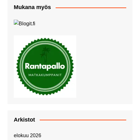
Mukana myös
Arkistot
elokuu 2026