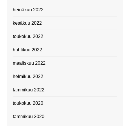
heinäkuu 2022
kesäkuu 2022
toukokuu 2022
huhtikuu 2022
maaliskuu 2022
helmikuu 2022
tammikuu 2022
toukokuu 2020
tammikuu 2020