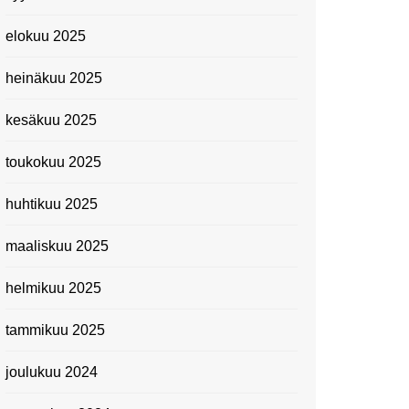
elokuu 2025
heinäkuu 2025
kesäkuu 2025
toukokuu 2025
huhtikuu 2025
maaliskuu 2025
helmikuu 2025
tammikuu 2025
joulukuu 2024