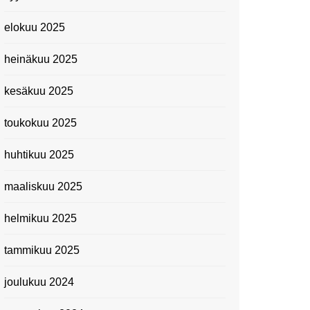
elokuu 2025
heinäkuu 2025
kesäkuu 2025
toukokuu 2025
huhtikuu 2025
maaliskuu 2025
helmikuu 2025
tammikuu 2025
joulukuu 2024