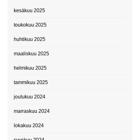
kesäkuu 2025
toukokuu 2025
huhtikuu 2025
maaliskuu 2025
helmikuu 2025
tammikuu 2025
joulukuu 2024
marraskuu 2024
lokakuu 2024
syyskuu 2024