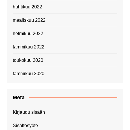
huhtikuu 2022
maaliskuu 2022
helmikuu 2022
tammikuu 2022
toukokuu 2020
tammikuu 2020
Meta
Kirjaudu sisään
Sisältösyöte