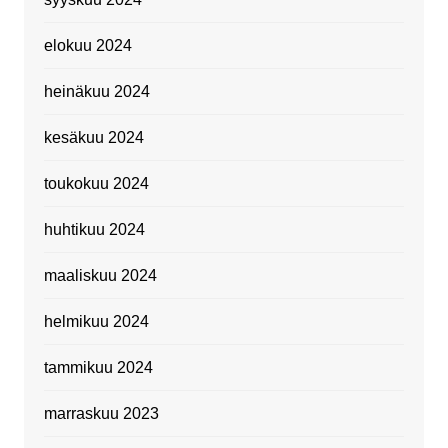
elokuu 2024
heinäkuu 2024
kesäkuu 2024
toukokuu 2024
huhtikuu 2024
maaliskuu 2024
helmikuu 2024
tammikuu 2024
marraskuu 2023