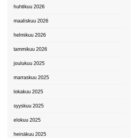
huhtikuu 2026
maaliskuu 2026
helmikuu 2026
tammikuu 2026
joulukuu 2025
marraskuu 2025
lokakuu 2025
syyskuu 2025
elokuu 2025
heinäkuu 2025