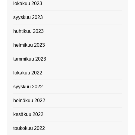
lokakuu 2023
syyskuu 2023
huhtikuu 2023
helmikuu 2023
tammikuu 2023
lokakuu 2022
syyskuu 2022
heinäkuu 2022
kesäkuu 2022
toukokuu 2022