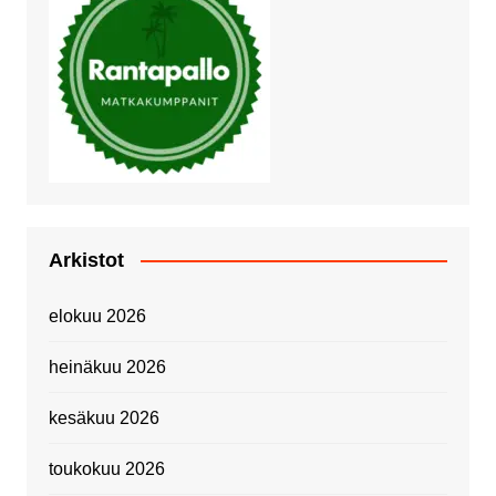
Arkistot
elokuu 2026
heinäkuu 2026
kesäkuu 2026
toukokuu 2026