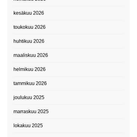
kesäkuu 2026
toukokuu 2026
huhtikuu 2026
maaliskuu 2026
helmikuu 2026
tammikuu 2026
joulukuu 2025
marraskuu 2025
lokakuu 2025