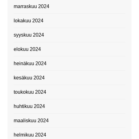
marraskuu 2024
lokakuu 2024
syyskuu 2024
elokuu 2024
heinäkuu 2024
kesäkuu 2024
toukokuu 2024
huhtikuu 2024
maaliskuu 2024
helmikuu 2024