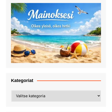
Kategoriat
Kategoriat