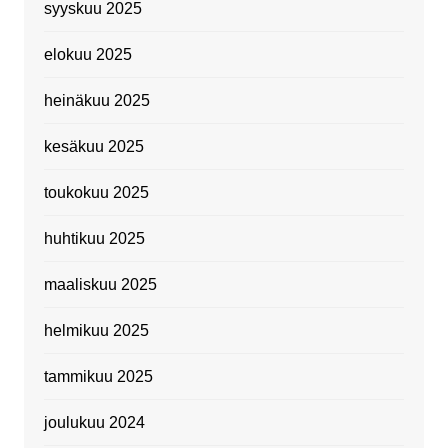
syyskuu 2025
elokuu 2025
heinäkuu 2025
kesäkuu 2025
toukokuu 2025
huhtikuu 2025
maaliskuu 2025
helmikuu 2025
tammikuu 2025
joulukuu 2024