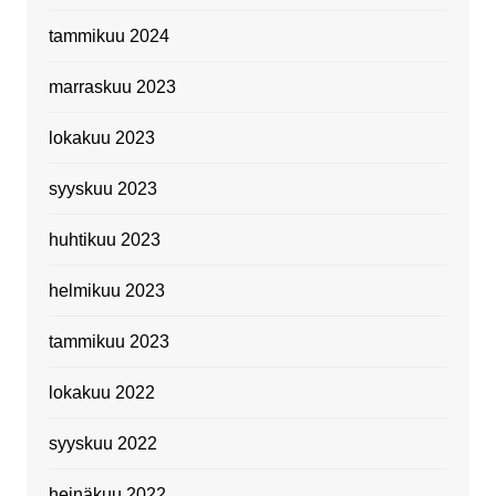
tammikuu 2024
marraskuu 2023
lokakuu 2023
syyskuu 2023
huhtikuu 2023
helmikuu 2023
tammikuu 2023
lokakuu 2022
syyskuu 2022
heinäkuu 2022