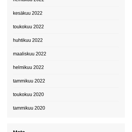
kesäkuu 2022
toukokuu 2022
huhtikuu 2022
maaliskuu 2022
helmikuu 2022
tammikuu 2022
toukokuu 2020
tammikuu 2020