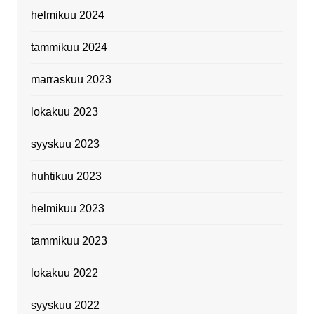
helmikuu 2024
tammikuu 2024
marraskuu 2023
lokakuu 2023
syyskuu 2023
huhtikuu 2023
helmikuu 2023
tammikuu 2023
lokakuu 2022
syyskuu 2022