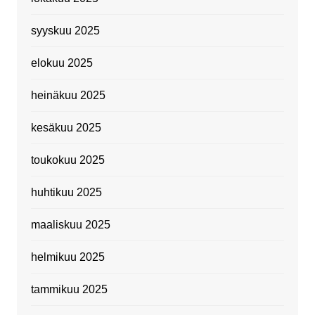
syyskuu 2025
elokuu 2025
heinäkuu 2025
kesäkuu 2025
toukokuu 2025
huhtikuu 2025
maaliskuu 2025
helmikuu 2025
tammikuu 2025