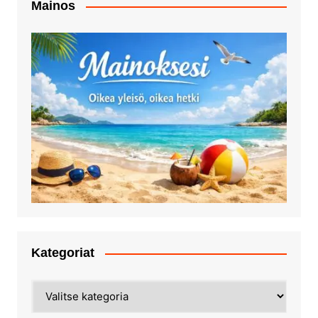
Mainos
Kategoriat
Kategoriat