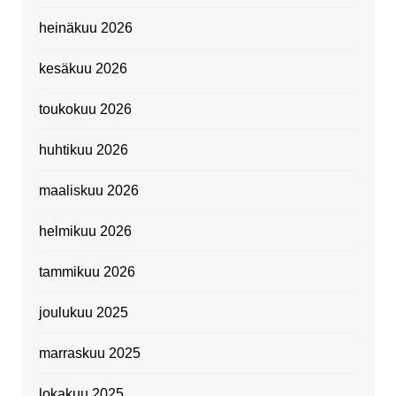
heinäkuu 2026
kesäkuu 2026
toukokuu 2026
huhtikuu 2026
maaliskuu 2026
helmikuu 2026
tammikuu 2026
joulukuu 2025
marraskuu 2025
lokakuu 2025