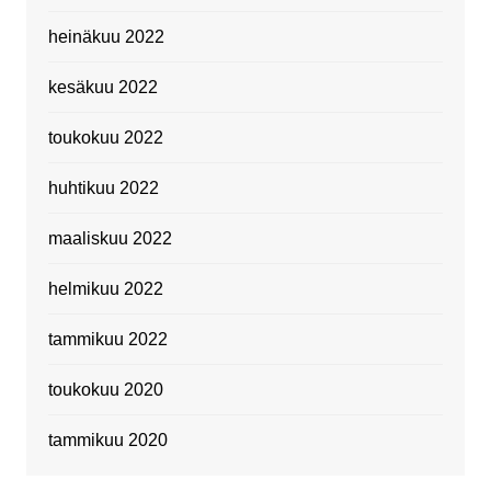
heinäkuu 2022
kesäkuu 2022
toukokuu 2022
huhtikuu 2022
maaliskuu 2022
helmikuu 2022
tammikuu 2022
toukokuu 2020
tammikuu 2020