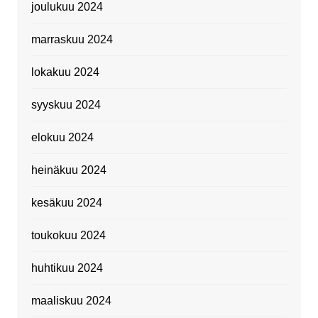
joulukuu 2024
marraskuu 2024
lokakuu 2024
syyskuu 2024
elokuu 2024
heinäkuu 2024
kesäkuu 2024
toukokuu 2024
huhtikuu 2024
maaliskuu 2024